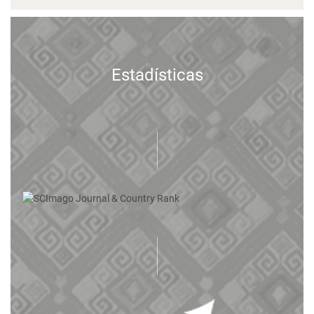
Estadísticas