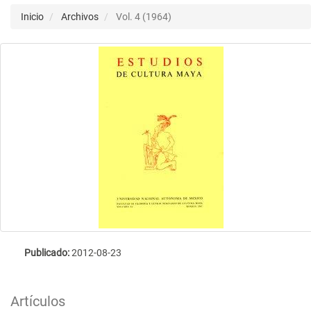
Inicio
Archivos
Vol. 4 (1964)
Publicado:
2012-08-23
Artículos