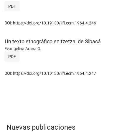
PDF
DOI:
https://doi.org/10.19130/iifl.ecm.1964.4.246
Un texto etnográfico en tzetzal de Sibacá
Evangelina Arana O.
PDF
DOI:
https://doi.org/10.19130/iifl.ecm.1964.4.247
Nuevas publicaciones