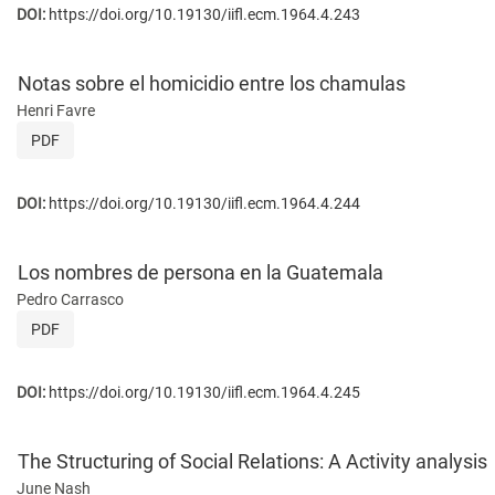
DOI:
https://doi.org/10.19130/iifl.ecm.1964.4.243
Notas sobre el homicidio entre los chamulas
Henri Favre
PDF
DOI:
https://doi.org/10.19130/iifl.ecm.1964.4.244
Los nombres de persona en la Guatemala
Pedro Carrasco
PDF
DOI:
https://doi.org/10.19130/iifl.ecm.1964.4.245
The Structuring of Social Relations: A Activity analysis
June Nash