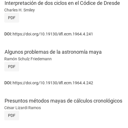
Interpretación de dos ciclos en el Códice de Dresde
Charles H. Smiley
PDF
DOI:
https://doi.org/10.19130/iifl.ecm.1964.4.241
Algunos problemas de la astronomía maya
Ramón Schulz Friedemann
PDF
DOI:
https://doi.org/10.19130/iifl.ecm.1964.4.242
Presuntos métodos mayas de cálculos cronológicos
César Lizardi Ramos
PDF