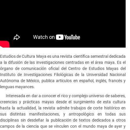
Estudios de Cultura Maya es una revista científica semestral dedicada
a la difusión de las investigaciones centradas en el área maya. Es el
órgano de comunicación oficial del Centro de Estudios Mayas del
Instituto de Investigaciones Filológicas de la Universidad Nacional
Autónoma de México, publica artículos en español, inglés, francés y
lenguas mayances.
Interesada en dar a conocer el rico y complejo universo de saberes,
creencias y prácticas mayas desde el surgimiento de esta cultura
hasta la actualidad, la revista admite trabajos de corte histórico en
sus distintas manifestaciones, y antropológico en todas sus
disciplinas sin desdeñar la publicación de textos dedicados a otros
campos de la ciencia que se vinculen con el mundo maya de ayer y