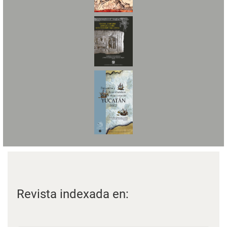
Revista indexada en: