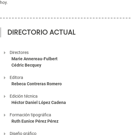
hoy.
DIRECTORIO ACTUAL
Directores
Marie Annereau-Fulbert
Cédric Becquey
Editora
Rebeca Contreras Romero
Edición técnica
Héctor Daniel López Cadena
Formación tipográfica
Ruth Eunice Pérez Pérez
Diseño gráfico