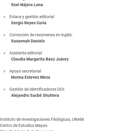
Itzel Nájera Luna
Enlace y gestión editorial
Sergio Reyes Coria
Corrección de resúmenes en inglés:
Susannah Daniels
Asistente editorial
Claudia Margarita Báez Juárez
Apoyo secretarial
Norma Estevez Meza
Gestión de identificadores DOI:
Alejandro Sacbé Shuttera
Instituto de Investigaciones Filológicas, UNAM
Centro de Estudios Mayas