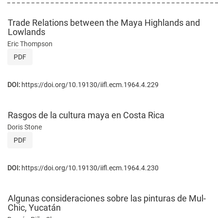
Trade Relations between the Maya Highlands and
Lowlands
Eric Thompson
PDF
DOI:
https://doi.org/10.19130/iifl.ecm.1964.4.229
Rasgos de la cultura maya en Costa Rica
Doris Stone
PDF
DOI:
https://doi.org/10.19130/iifl.ecm.1964.4.230
Algunas consideraciones sobre las pinturas de Mul-
Chic, Yucatán