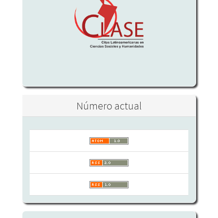
Número actual