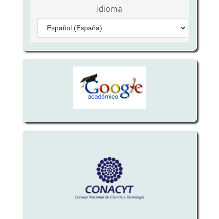
Idioma