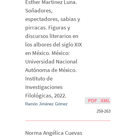
Esther Martínez Luna.
Soñadores,
espectadores, sabias y
pirracas. Figuras y
discursos literarios en
los albores del siglo XIX
en México. México:
Universidad Nacional
Autónoma de México.
Instituto de
Investigaciones
Filológicas, 2022.
PDF
XML
Ramón Jiménez Gómez
259-263
Norma Angélica Cuevas