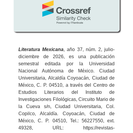
Literatura
Mexicana
, año 37, núm. 2, julio-
diciembre de 2026, es una publicación
semestral editada por la Universidad
Nacional Autónoma de México. Ciudad
Universitaria, Alcaldía Coyoacán, Ciudad de
México, C. P. 04510, a través del Centro de
Estudios Literarios del Instituto de
Investigaciones Filológicas, Circuito Mario de
la Cueva s/n, Ciudad Universitaria, Col.
Copilco, Alcaldía. Coyoacán, Ciudad de
México, C. P. 04510, Tel.: 56227550, ext.
49328, URL: https://revistas-