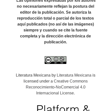
Las opiniones expresadas por los autores
no necesariamente reflejan la postura del
editor de la publicación. Se autoriza la
reproducción total o parcial de los textos
aquí publicados (no así de las imágenes)
siempre y cuando se cite la fuente
completa y la dirección electrónica de
publicación
.
Literatura Mexicana by
Literatura Mexicana
is
licensed under a
Creative Commons
Reconocimiento-NoComercial 4.0
Internacional License
.