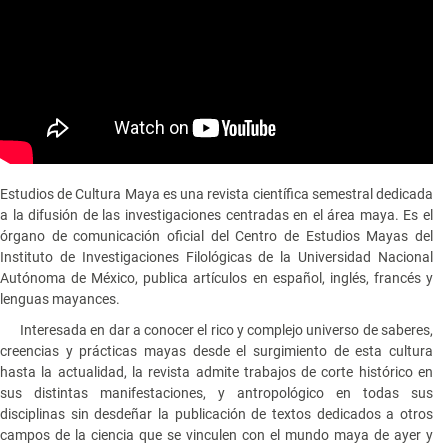
Estudios de Cultura Maya es una revista científica semestral dedicada
a la difusión de las investigaciones centradas en el área maya. Es el
órgano de comunicación oficial del Centro de Estudios Mayas del
Instituto de Investigaciones Filológicas de la Universidad Nacional
Autónoma de México, publica artículos en español, inglés, francés y
lenguas mayances.
Interesada en dar a conocer el rico y complejo universo de saberes,
creencias y prácticas mayas desde el surgimiento de esta cultura
hasta la actualidad, la revista admite trabajos de corte histórico en
sus distintas manifestaciones, y antropológico en todas sus
disciplinas sin desdeñar la publicación de textos dedicados a otros
campos de la ciencia que se vinculen con el mundo maya de ayer y