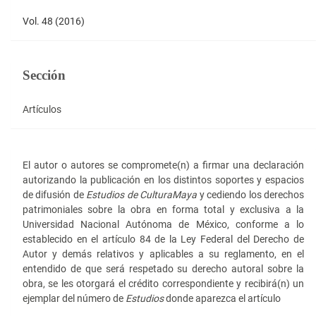
Vol. 48 (2016)
Sección
Artículos
El autor o autores se compromete(n) a firmar una declaración
autorizando la publicación en los distintos soportes y espacios
de difusión de
Estudios de Cultura
Maya
y cediendo los derechos
patrimoniales sobre la obra en forma total y exclusiva a la
Universidad Nacional Autónoma de México, conforme a lo
establecido en el artículo 84 de la Ley Federal del Derecho de
Autor y demás relativos y aplicables a su reglamento, en el
entendido de que será respetado su derecho autoral sobre la
obra, se les otorgará el crédito correspondiente y recibirá(n) un
ejemplar del número de
Estudios
donde aparezca el artículo