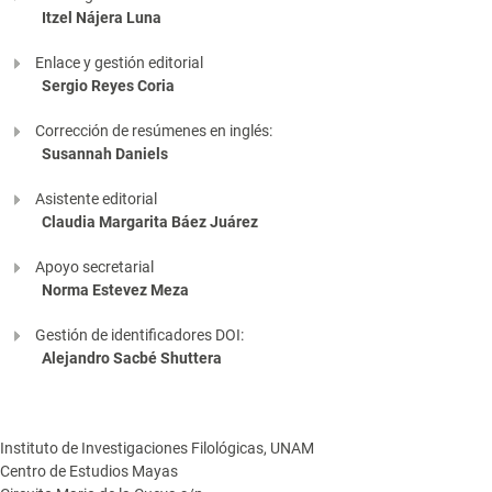
Itzel Nájera Luna
Enlace y gestión editorial
Sergio Reyes Coria
Corrección de resúmenes en inglés:
Susannah Daniels
Asistente editorial
Claudia Margarita Báez Juárez
Apoyo secretarial
Norma Estevez Meza
Gestión de identificadores DOI:
Alejandro Sacbé Shuttera
Instituto de Investigaciones Filológicas, UNAM
Centro de Estudios Mayas