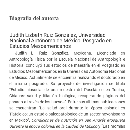
Biografía del autor/a
Judith Lizbeth Ruiz González,
Universidad
Nacional Autónoma de México, Posgrado en
Estudios Mesoamericanos
Judith L. Ruiz González.
Mexicana. Licenciada en
Antropología Física por la Escuela Nacional de Antropología e
Historia, concluyó sus estudios de maestría en el Posgrado en
Estudios Mesoamericanos en la Universidad Autónoma Nacional
de México. Actualmente se encuentra realizando el doctorado en
el mismo posgrado. Su proyecto de investigación se titula
“Estudio biosocial de una muestra del Posclásico en Toniná,
Chiapas: salud y filiación biológica, recuperando páginas del
pasado a través de los huesos”. Entre sus últimas publicaciones
se encuentran “La salud oral durante la época colonial en
Tlatelolco: un estudio paleopatológico de un sector novohispano
en México”,
Condiciones de nutrición en San Andrés Mosqueta
durante la época colonial en la Ciudad de México
y “Las momias