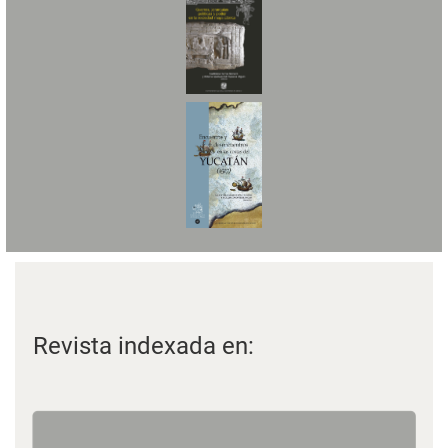
Revista indexada en: