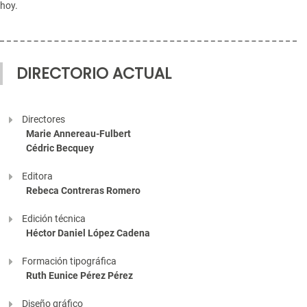
hoy.
DIRECTORIO ACTUAL
Directores
Marie Annereau-Fulbert
Cédric Becquey
Editora
Rebeca Contreras Romero
Edición técnica
Héctor Daniel López Cadena
Formación tipográfica
Ruth Eunice Pérez Pérez
Diseño gráfico