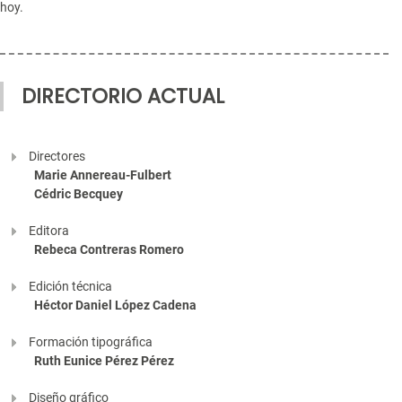
hoy.
DIRECTORIO ACTUAL
Directores
Marie Annereau-Fulbert
Cédric Becquey
Editora
Rebeca Contreras Romero
Edición técnica
Héctor Daniel López Cadena
Formación tipográfica
Ruth Eunice Pérez Pérez
Diseño gráfico