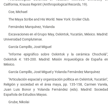
California, Krauss Reprint (Anthropological Records, 19).
Coe, Michael
The Maya Scribe and His World. New York: Grolier Club.
Fernández Marquínez, Yolanda
Excavaciones en el Grupo May, Oxkintok, Yucatán, México. Madrid:
Universidad Complutense.
García Campillo, José Miguel
"Informe epigráfico sobre Oxkintok y la cerámica Chocholá",
Oxkintok 4: 185-200. Madrid: Misión Arqueológica de España en
México.
García Campillo, José Miguel y Yolanda Fernández Marquínez
"Articulación espacial y organización política en Oxkintok, Yucatán",
Religión y sociedad en el área maya, pp. 135-158, Carmen Varela,
Juan Luis Bonor y Yolanda Fernández (eds). Madrid: Sociedad
Española de Estudios Mayas.
Grube, Nikolai