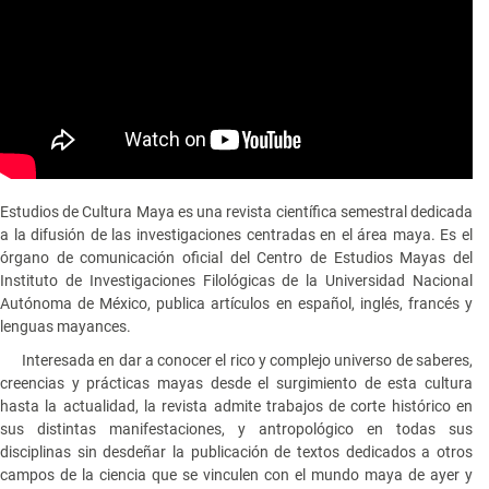
Estudios de Cultura Maya es una revista científica semestral dedicada
a la difusión de las investigaciones centradas en el área maya. Es el
órgano de comunicación oficial del Centro de Estudios Mayas del
Instituto de Investigaciones Filológicas de la Universidad Nacional
Autónoma de México, publica artículos en español, inglés, francés y
lenguas mayances.
Interesada en dar a conocer el rico y complejo universo de saberes,
creencias y prácticas mayas desde el surgimiento de esta cultura
hasta la actualidad, la revista admite trabajos de corte histórico en
sus distintas manifestaciones, y antropológico en todas sus
disciplinas sin desdeñar la publicación de textos dedicados a otros
campos de la ciencia que se vinculen con el mundo maya de ayer y