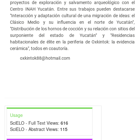
proyectos de exploración y salvamento arqueológico con el
Centro INAH Yucatán. Entre sus trabajos pueden destacarse
"Interacción y adaptación cultural de una migración de ideas: el
Clásico Medio y su influencia en el norte de Yucatán",
"Distribución de los hornos de cocción y su relación con sitios del
surponiente del estado de Yucatán" y "Residencias
habitacionales de élite en la periferia de Oxkintok: la evidencia
cerámica", todos en coautoría.
oxkintok88@hotmail.com
Usage
SciELO - Full Text Views:
616
SciELO - Abstract Views:
115