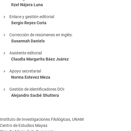
Itzel Nájera Luna
Enlace y gestión editorial
Sergio Reyes Coria
Corrección de resúmenes en inglés:
Susannah Daniels
Asistente editorial
Claudia Margarita Báez Juárez
Apoyo secretarial
Norma Estevez Meza
Gestión de identificadores DOI:
Alejandro Sacbé Shuttera
Instituto de Investigaciones Filológicas, UNAM
Centro de Estudios Mayas