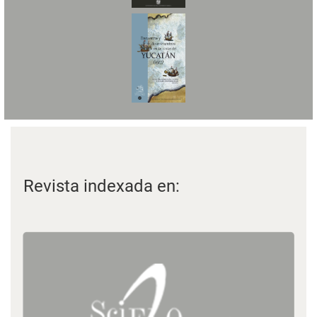
Revista indexada en: