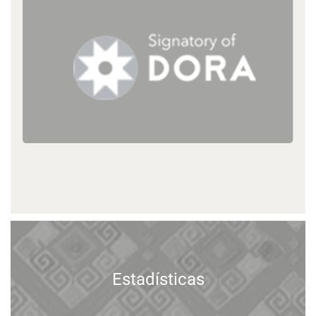
Estadísticas