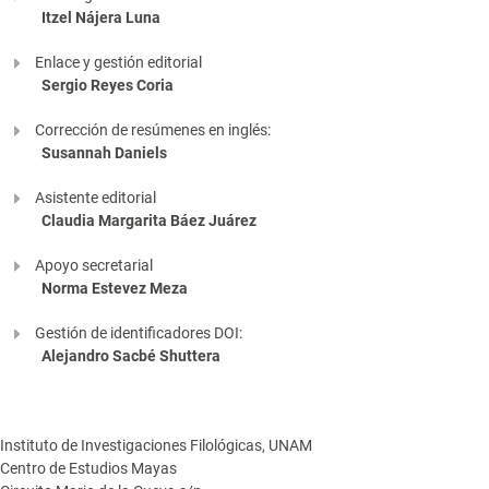
Itzel Nájera Luna
Enlace y gestión editorial
Sergio Reyes Coria
Corrección de resúmenes en inglés:
Susannah Daniels
Asistente editorial
Claudia Margarita Báez Juárez
Apoyo secretarial
Norma Estevez Meza
Gestión de identificadores DOI:
Alejandro Sacbé Shuttera
Instituto de Investigaciones Filológicas, UNAM
Centro de Estudios Mayas