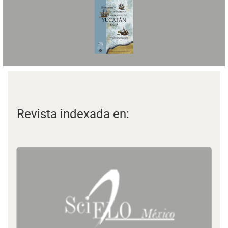
Revista indexada en: