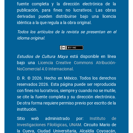
fuente completa y la dirección electrónica de la
publicación, para fines no lucrativos. Las obras
derivadas pueden distribuirse bajo una licencia
idéntica a la que regula a la obra original.
Todos los artículos de la revista se presentan en el
idioma original.
Estudios de Cultura Maya
está disponible en línea
bajo una
Licencia Creative Commons Atribución-
NoComercial 4.0 Internacional
.
D. R. © 2026. Hecho en México. Todos los derechos
reservados 2026. Esta página puede ser reproducida
con fines no lucrativos, siempre y cuando no se mutile,
se cite la fuente completa y su dirección electrónica.
De otra forma requiere permiso previo por escrito de la
institución.
Sitio web administrado por:
Instituto de
Investigaciones Filológicas
,
UNAM
. Circuito Mario de
la Cueva, Ciudad Universitaria, Alcaldía Coyoacán,