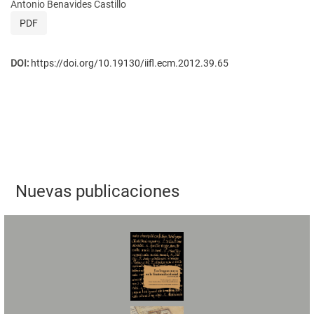
Antonio Benavides Castillo
PDF
DOI:
https://doi.org/10.19130/iifl.ecm.2012.39.65
Nuevas publicaciones