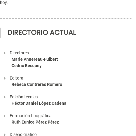
hoy.
DIRECTORIO ACTUAL
Directores
Marie Annereau-Fulbert
Cédric Becquey
Editora
Rebeca Contreras Romero
Edición técnica
Héctor Daniel López Cadena
Formación tipográfica
Ruth Eunice Pérez Pérez
Diseño gráfico