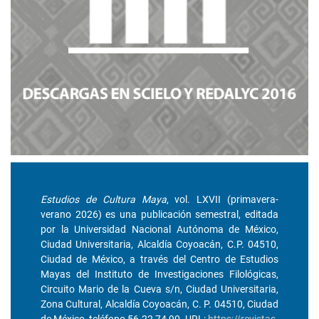
Estudios de Cultura Maya
, vol. LXVII (primavera-
verano 2026) es una publicación semestral, editada
por la Universidad Nacional Autónoma de México,
Ciudad Universitaria, Alcaldía Coyoacán, C.P. 04510,
Ciudad de México, a través del Centro de Estudios
Mayas del Instituto de Investigaciones Filológicas,
Circuito Mario de la Cueva s/n, Ciudad Universitaria,
Zona Cultural, Alcaldía Coyoacán, C. P. 04510, Ciudad