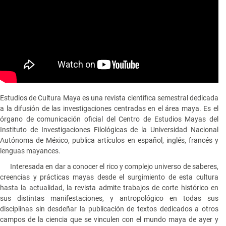
Estudios de Cultura Maya es una revista científica semestral dedicada
a la difusión de las investigaciones centradas en el área maya. Es el
órgano de comunicación oficial del Centro de Estudios Mayas del
Instituto de Investigaciones Filológicas de la Universidad Nacional
Autónoma de México, publica artículos en español, inglés, francés y
lenguas mayances.
Interesada en dar a conocer el rico y complejo universo de saberes,
creencias y prácticas mayas desde el surgimiento de esta cultura
hasta la actualidad, la revista admite trabajos de corte histórico en
sus distintas manifestaciones, y antropológico en todas sus
disciplinas sin desdeñar la publicación de textos dedicados a otros
campos de la ciencia que se vinculen con el mundo maya de ayer y