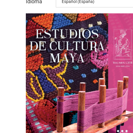
Idioma