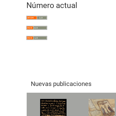
Número actual
artículo
Nuevas publicaciones