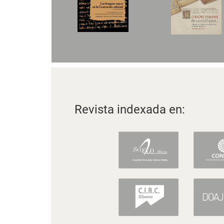
Revista indexada en: