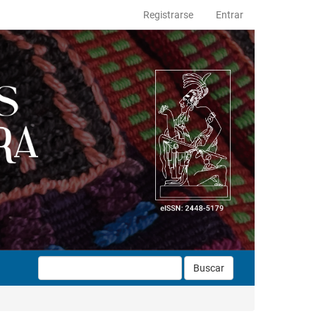
Registrarse
Entrar
Buscar