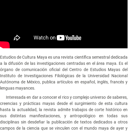
Estudios de Cultura Maya es una revista científica semestral dedicada
a la difusión de las investigaciones centradas en el área maya. Es el
órgano de comunicación oficial del Centro de Estudios Mayas del
Instituto de Investigaciones Filológicas de la Universidad Nacional
Autónoma de México, publica artículos en español, inglés, francés y
lenguas mayances.
Interesada en dar a conocer el rico y complejo universo de saberes,
creencias y prácticas mayas desde el surgimiento de esta cultura
hasta la actualidad, la revista admite trabajos de corte histórico en
sus distintas manifestaciones, y antropológico en todas sus
disciplinas sin desdeñar la publicación de textos dedicados a otros
campos de la ciencia que se vinculen con el mundo maya de ayer y