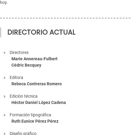
hoy.
DIRECTORIO ACTUAL
Directores
Marie Annereau-Fulbert
Cédric Becquey
Editora
Rebeca Contreras Romero
Edición técnica
Héctor Daniel López Cadena
Formación tipográfica
Ruth Eunice Pérez Pérez
Diseño gráfico