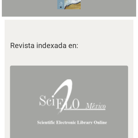
Revista indexada en: