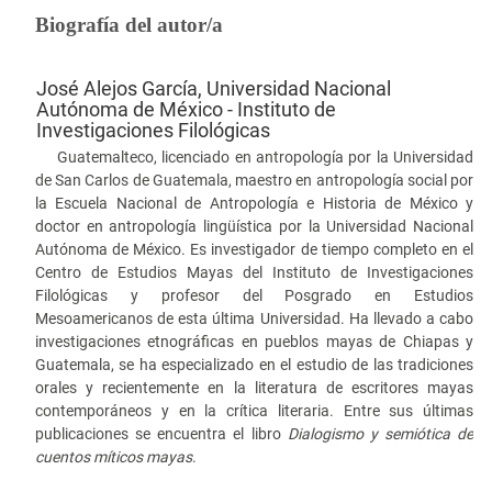
Biografía del autor/a
José Alejos García,
Universidad Nacional
Autónoma de México - Instituto de
Investigaciones Filológicas
Guatemalteco, licenciado en antropología por la Universidad
de San Carlos de Guatemala, maestro en antropología social por
la Escuela Nacional de Antropología e Historia de México y
doctor en antropología lingüística por la Universidad Nacional
Autónoma de México. Es investigador de tiempo completo en el
Centro de Estudios Mayas del Instituto de Investigaciones
Filológicas y profesor del Posgrado en Estudios
Mesoamericanos de esta última Universidad. Ha llevado a cabo
investigaciones etnográficas en pueblos mayas de Chiapas y
Guatemala, se ha especializado en el estudio de las tradiciones
orales y recientemente en la literatura de escritores mayas
contemporáneos y en la crítica literaria. Entre sus últimas
publicaciones se encuentra el libro
Dialogismo y semiótica de
cuentos míticos mayas
.