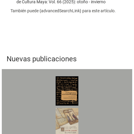
de Cultura Maya: Vol. 66 (2025): otoño - invierno
También puede {advancedSearchLink} para este artículo.
Nuevas publicaciones