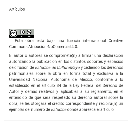
Artículos
Esta obra está bajo una licencia internacional
Creative
Commons Atribución-NoComercial 4.0
.
El autor o autores se compromete(n) a firmar una declaración
autorizando la publicación en los distintos soportes y espacios
de difusión de
Estudios de Cultura
Maya
y cediendo los derechos
patrimoniales sobre la obra en forma total y exclusiva a la
Universidad Nacional Autónoma de México, conforme a lo
establecido en el artículo 84 de la Ley Federal del Derecho de
Autor y demás relativos y aplicables a su reglamento, en el
entendido de que será respetado su derecho autoral sobre la
obra, se les otorgará el crédito correspondiente y recibirá(n) un
ejemplar del número de
Estudios
donde aparezca el artículo