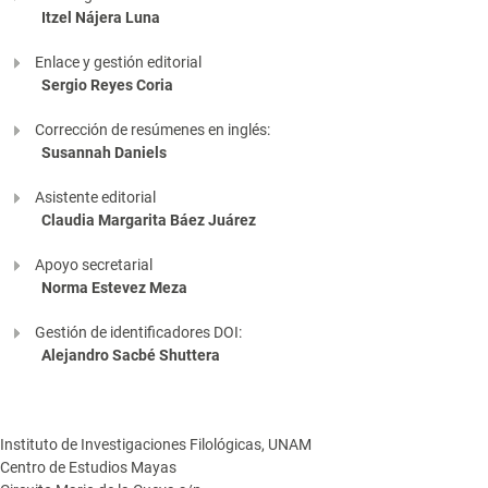
Itzel Nájera Luna
Enlace y gestión editorial
Sergio Reyes Coria
Corrección de resúmenes en inglés:
Susannah Daniels
Asistente editorial
Claudia Margarita Báez Juárez
Apoyo secretarial
Norma Estevez Meza
Gestión de identificadores DOI:
Alejandro Sacbé Shuttera
Instituto de Investigaciones Filológicas, UNAM
Centro de Estudios Mayas