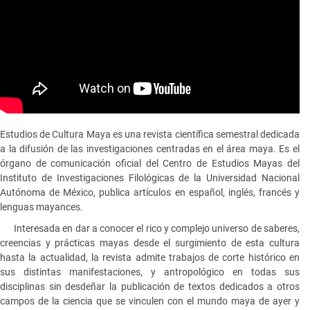
Estudios de Cultura Maya es una revista científica semestral dedicada
a la difusión de las investigaciones centradas en el área maya. Es el
órgano de comunicación oficial del Centro de Estudios Mayas del
Instituto de Investigaciones Filológicas de la Universidad Nacional
Autónoma de México, publica artículos en español, inglés, francés y
lenguas mayances.
Interesada en dar a conocer el rico y complejo universo de saberes,
creencias y prácticas mayas desde el surgimiento de esta cultura
hasta la actualidad, la revista admite trabajos de corte histórico en
sus distintas manifestaciones, y antropológico en todas sus
disciplinas sin desdeñar la publicación de textos dedicados a otros
campos de la ciencia que se vinculen con el mundo maya de ayer y