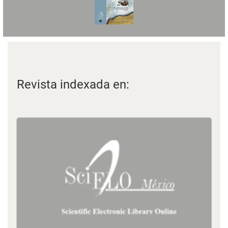
Revista indexada en: