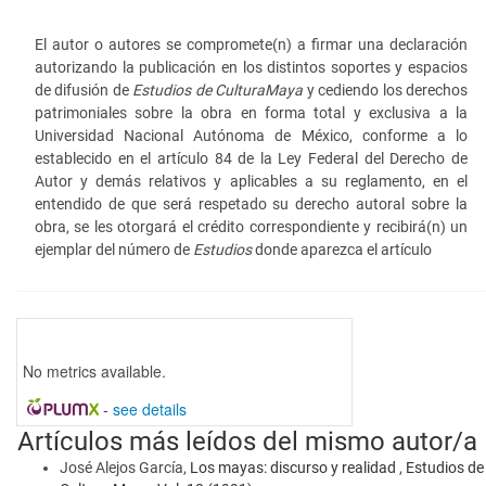
El autor o autores se compromete(n) a firmar una declaración
autorizando la publicación en los distintos soportes y espacios
de difusión de
Estudios de Cultura
Maya
y cediendo los derechos
patrimoniales sobre la obra en forma total y exclusiva a la
Universidad Nacional Autónoma de México, conforme a lo
establecido en el artículo 84 de la Ley Federal del Derecho de
Autor y demás relativos y aplicables a su reglamento, en el
entendido de que será respetado su derecho autoral sobre la
obra, se les otorgará el crédito correspondiente y recibirá(n) un
ejemplar del número de
Estudios
donde aparezca el artículo
No metrics available.
-
see details
Artículos más leídos del mismo autor/a
José Alejos García,
Los mayas: discurso y realidad
,
Estudios de