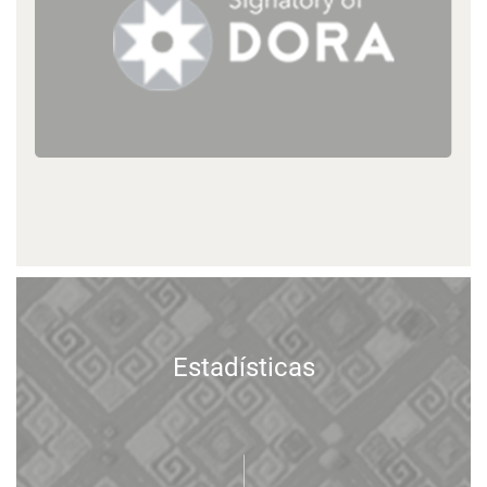
Estadísticas