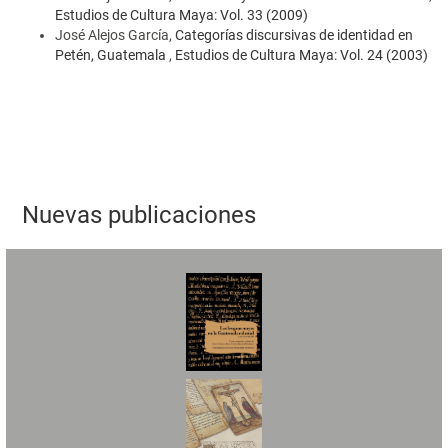
Estudios de Cultura Maya: Vol. 33 (2009)
José Alejos García,
Categorías discursivas de identidad en
Petén, Guatemala
,
Estudios de Cultura Maya: Vol. 24 (2003)
Nuevas publicaciones