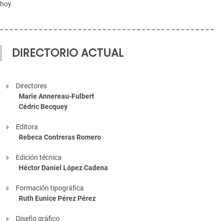
hoy.
DIRECTORIO ACTUAL
Directores
Marie Annereau-Fulbert
Cédric Becquey
Editora
Rebeca Contreras Romero
Edición técnica
Héctor Daniel López Cadena
Formación tipográfica
Ruth Eunice Pérez Pérez
Diseño gráfico