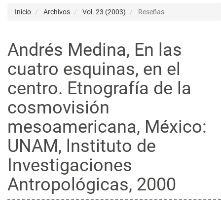
Inicio
Archivos
Vol. 23 (2003)
Reseñas
Andrés Medina, En las
cuatro esquinas, en el
centro. Etnografía de la
cosmovisión
mesoamericana, México:
UNAM, lnstituto de
Investigaciones
Antropológicas, 2000