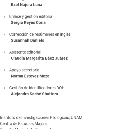
Itzel Nájera Luna
Enlace y gestión editorial
Sergio Reyes Coria
Corrección de resúmenes en inglés:
Susannah Daniels
Asistente editorial
Claudia Margarita Báez Juárez
Apoyo secretarial
Norma Estevez Meza
Gestión de identificadores DOI:
Alejandro Sacbé Shuttera
Instituto de Investigaciones Filológicas, UNAM
Centro de Estudios Mayas