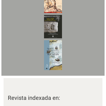
Revista indexada en: