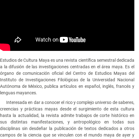
Estudios de Cultura Maya es una revista científica semestral dedicada
a la difusión de las investigaciones centradas en el área maya. Es el
órgano de comunicación oficial del Centro de Estudios Mayas del
Instituto de Investigaciones Filológicas de la Universidad Nacional
Autónoma de México, publica artículos en español, inglés, francés y
lenguas mayances.
Interesada en dar a conocer el rico y complejo universo de saberes,
creencias y prácticas mayas desde el surgimiento de esta cultura
hasta la actualidad, la revista admite trabajos de corte histórico en
sus distintas manifestaciones, y antropológico en todas sus
disciplinas sin desdeñar la publicación de textos dedicados a otros
campos de la ciencia que se vinculen con el mundo maya de ayer y