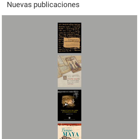
Nuevas publicaciones