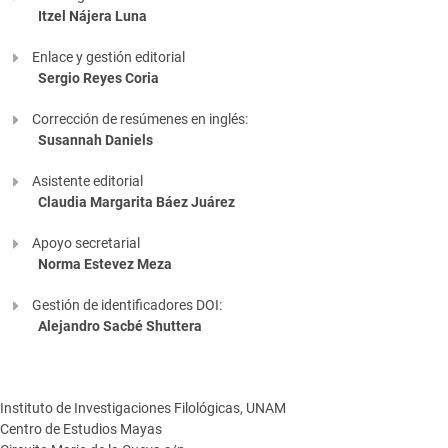
Itzel Nájera Luna
Enlace y gestión editorial
Sergio Reyes Coria
Corrección de resúmenes en inglés:
Susannah Daniels
Asistente editorial
Claudia Margarita Báez Juárez
Apoyo secretarial
Norma Estevez Meza
Gestión de identificadores DOI:
Alejandro Sacbé Shuttera
Instituto de Investigaciones Filológicas, UNAM
Centro de Estudios Mayas