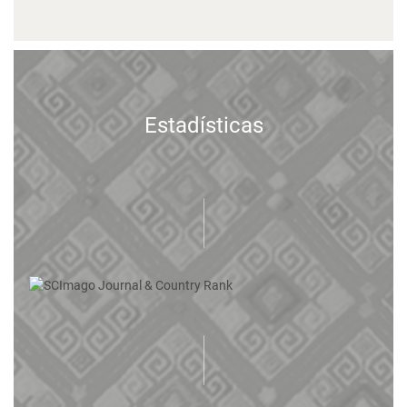
Estadísticas