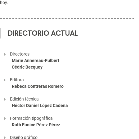
hoy.
DIRECTORIO ACTUAL
Directores
Marie Annereau-Fulbert
Cédric Becquey
Editora
Rebeca Contreras Romero
Edición técnica
Héctor Daniel López Cadena
Formación tipográfica
Ruth Eunice Pérez Pérez
Diseño gráfico