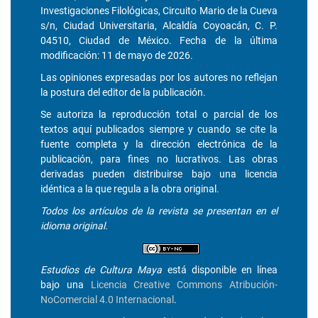
Investigaciones Filológicas, Circuito Mario de la Cueva
s/n, Ciudad Universitaria, Alcaldía Coyoacán, C. P.
04510, Ciudad de México. Fecha de la última
modificación: 11 de mayo de 2026.
Las opiniones expresadas por los autores no reflejan
la postura del editor de la publicación.
Se autoriza la reproducción total o parcial de los
textos aquí publicados siempre y cuando se cite la
fuente completa y la dirección electrónica de la
publicación, para fines no lucrativos. Las obras
derivadas pueden distribuirse bajo una licencia
idéntica a la que regula a la obra original.
Todos los artículos de la revista se presentan en el
idioma original.
Estudios de Cultura Maya
está disponible en línea
bajo una
Licencia Creative Commons Atribución-
NoComercial 4.0 Internacional
.