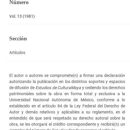
Número
Vol. 13 (1981)
Sección
Artículos
El autor o autores se compromete(n) a firmar una declaración
autorizando la publicación en los distintos soportes y espacios
de difusión de
Estudios de Cultura
Maya
y cediendo los derechos
patrimoniales sobre la obra en forma total y exclusiva a la
Universidad Nacional Autónoma de México, conforme a lo
establecido en el artículo 84 de la Ley Federal del Derecho de
Autor y demás relativos y aplicables a su reglamento, en el
entendido de que será respetado su derecho autoral sobre la
obra, se les otorgará el crédito correspondiente y recibirá(n) un