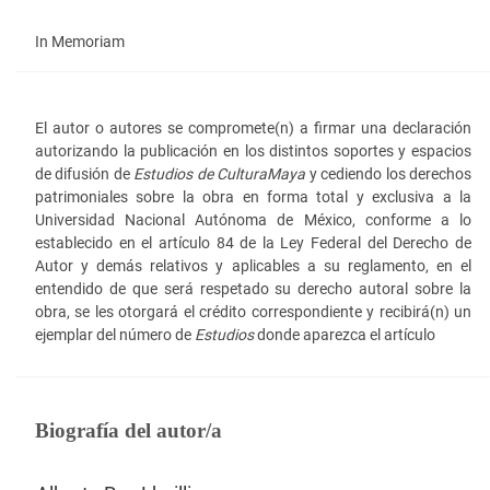
In Memoriam
El autor o autores se compromete(n) a firmar una declaración
autorizando la publicación en los distintos soportes y espacios
de difusión de
Estudios de Cultura
Maya
y cediendo los derechos
patrimoniales sobre la obra en forma total y exclusiva a la
Universidad Nacional Autónoma de México, conforme a lo
establecido en el artículo 84 de la Ley Federal del Derecho de
Autor y demás relativos y aplicables a su reglamento, en el
entendido de que será respetado su derecho autoral sobre la
obra, se les otorgará el crédito correspondiente y recibirá(n) un
ejemplar del número de
Estudios
donde aparezca el artículo
Biografía del autor/a