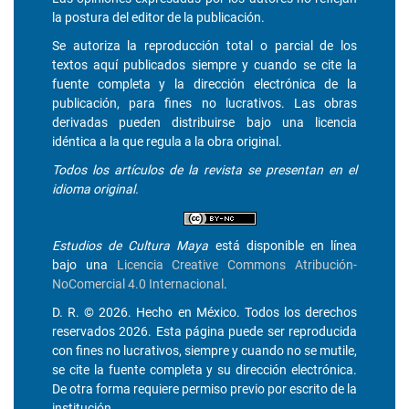
la postura del editor de la publicación.
Se autoriza la reproducción total o parcial de los
textos aquí publicados siempre y cuando se cite la
fuente completa y la dirección electrónica de la
publicación, para fines no lucrativos. Las obras
derivadas pueden distribuirse bajo una licencia
idéntica a la que regula a la obra original.
Todos los artículos de la revista se presentan en el
idioma original.
Estudios de Cultura Maya
está disponible en línea
bajo una
Licencia Creative Commons Atribución-
NoComercial 4.0 Internacional
.
D. R. © 2026. Hecho en México. Todos los derechos
reservados 2026. Esta página puede ser reproducida
con fines no lucrativos, siempre y cuando no se mutile,
se cite la fuente completa y su dirección electrónica.
De otra forma requiere permiso previo por escrito de la
institución.