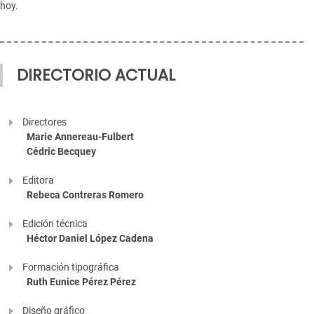
hoy.
DIRECTORIO ACTUAL
Directores
Marie Annereau-Fulbert
Cédric Becquey
Editora
Rebeca Contreras Romero
Edición técnica
Héctor Daniel López Cadena
Formación tipográfica
Ruth Eunice Pérez Pérez
Diseño gráfico