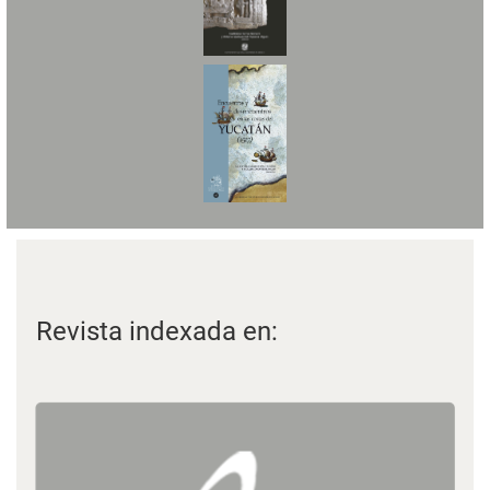
Revista indexada en: