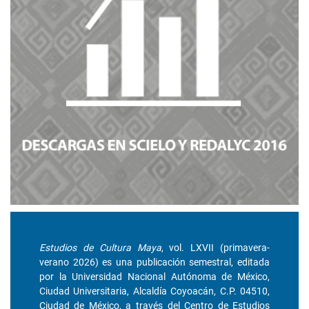
Estudios de Cultura Maya
, vol. LXVII (primavera-
verano 2026) es una publicación semestral, editada
por la Universidad Nacional Autónoma de México,
Ciudad Universitaria, Alcaldía Coyoacán, C.P. 04510,
Ciudad de México, a través del Centro de Estudios