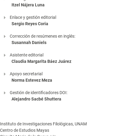
Itzel Nájera Luna
Enlace y gestión editorial
Sergio Reyes Coria
Corrección de resúmenes en inglés:
Susannah Daniels
Asistente editorial
Claudia Margarita Báez Juárez
Apoyo secretarial
Norma Estevez Meza
Gestión de identificadores DOI:
Alejandro Sacbé Shuttera
Instituto de Investigaciones Filológicas, UNAM
Centro de Estudios Mayas