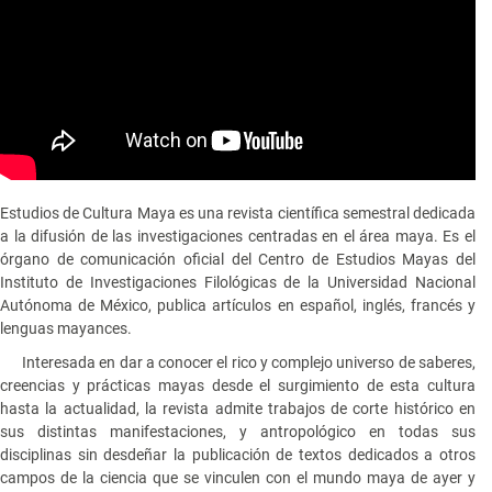
Estudios de Cultura Maya es una revista científica semestral dedicada
a la difusión de las investigaciones centradas en el área maya. Es el
órgano de comunicación oficial del Centro de Estudios Mayas del
Instituto de Investigaciones Filológicas de la Universidad Nacional
Autónoma de México, publica artículos en español, inglés, francés y
lenguas mayances.
Interesada en dar a conocer el rico y complejo universo de saberes,
creencias y prácticas mayas desde el surgimiento de esta cultura
hasta la actualidad, la revista admite trabajos de corte histórico en
sus distintas manifestaciones, y antropológico en todas sus
disciplinas sin desdeñar la publicación de textos dedicados a otros
campos de la ciencia que se vinculen con el mundo maya de ayer y