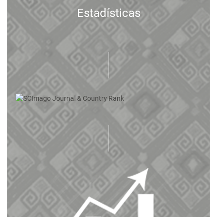
Estadísticas