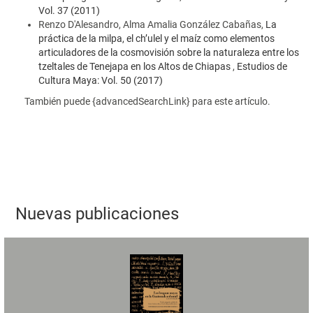
Vol. 37 (2011)
Renzo D'Alesandro, Alma Amalia González Cabañas,
La
práctica de la milpa, el ch’ulel y el maíz como elementos
articuladores de la cosmovisión sobre la naturaleza entre los
tzeltales de Tenejapa en los Altos de Chiapas
,
Estudios de
Cultura Maya: Vol. 50 (2017)
También puede {advancedSearchLink} para este artículo.
Nuevas publicaciones