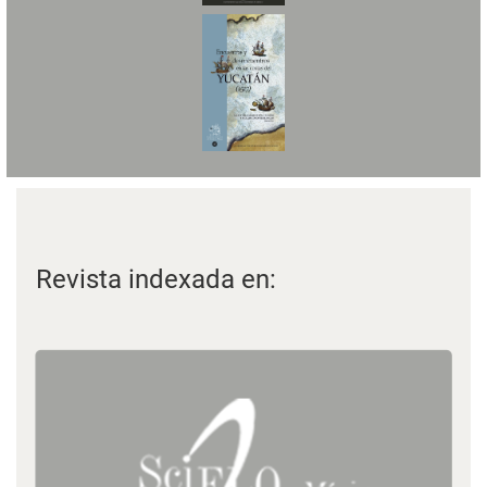
Revista indexada en: