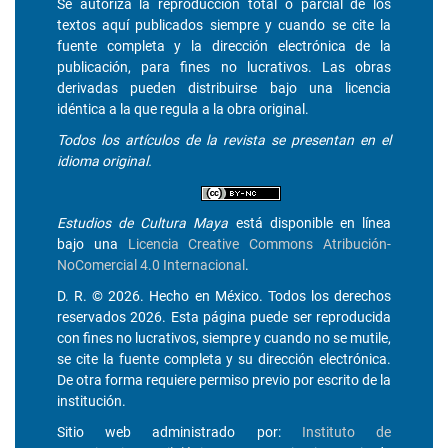
Se autoriza la reproducción total o parcial de los
textos aquí publicados siempre y cuando se cite la
fuente completa y la dirección electrónica de la
publicación, para fines no lucrativos. Las obras
derivadas pueden distribuirse bajo una licencia
idéntica a la que regula a la obra original.
Todos los artículos de la revista se presentan en el
idioma original.
Estudios de Cultura Maya
está disponible en línea
bajo una
Licencia Creative Commons Atribución-
NoComercial 4.0 Internacional
.
D. R. © 2026. Hecho en México. Todos los derechos
reservados 2026. Esta página puede ser reproducida
con fines no lucrativos, siempre y cuando no se mutile,
se cite la fuente completa y su dirección electrónica.
De otra forma requiere permiso previo por escrito de la
institución.
Sitio web administrado por:
Instituto de