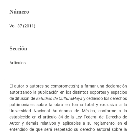
Número
Vol. 37 (2011)
Sección
Artículos
El autor o autores se compromete(n) a firmar una declaración
autorizando la publicación en los distintos soportes y espacios
de difusión de
Estudios de Cultura
Maya
y cediendo los derechos
patrimoniales sobre la obra en forma total y exclusiva a la
Universidad Nacional Autónoma de México, conforme a lo
establecido en el artículo 84 de la Ley Federal del Derecho de
Autor y demás relativos y aplicables a su reglamento, en el
entendido de que será respetado su derecho autoral sobre la