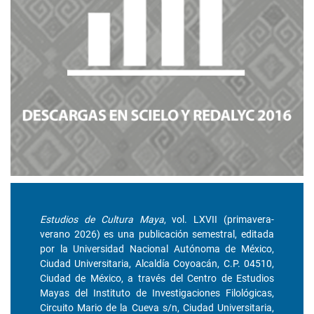
Estudios de Cultura Maya
, vol. LXVII (primavera-
verano 2026) es una publicación semestral, editada
por la Universidad Nacional Autónoma de México,
Ciudad Universitaria, Alcaldía Coyoacán, C.P. 04510,
Ciudad de México, a través del Centro de Estudios
Mayas del Instituto de Investigaciones Filológicas,
Circuito Mario de la Cueva s/n, Ciudad Universitaria,