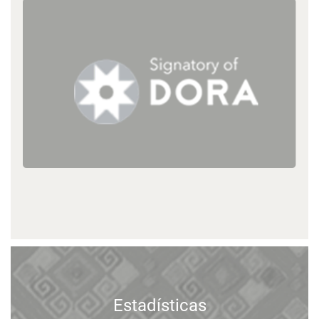
Estadísticas