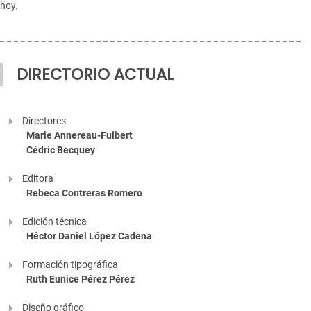
hoy.
DIRECTORIO ACTUAL
Directores
Marie Annereau-Fulbert
Cédric Becquey
Editora
Rebeca Contreras Romero
Edición técnica
Héctor Daniel López Cadena
Formación tipográfica
Ruth Eunice Pérez Pérez
Diseño gráfico