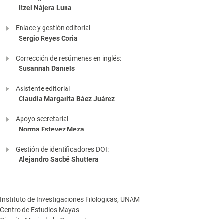
Itzel Nájera Luna
Enlace y gestión editorial
Sergio Reyes Coria
Corrección de resúmenes en inglés:
Susannah Daniels
Asistente editorial
Claudia Margarita Báez Juárez
Apoyo secretarial
Norma Estevez Meza
Gestión de identificadores DOI:
Alejandro Sacbé Shuttera
Instituto de Investigaciones Filológicas, UNAM
Centro de Estudios Mayas