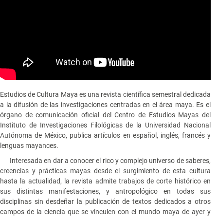
Estudios de Cultura Maya es una revista científica semestral dedicada
a la difusión de las investigaciones centradas en el área maya. Es el
órgano de comunicación oficial del Centro de Estudios Mayas del
Instituto de Investigaciones Filológicas de la Universidad Nacional
Autónoma de México, publica artículos en español, inglés, francés y
lenguas mayances.
Interesada en dar a conocer el rico y complejo universo de saberes,
creencias y prácticas mayas desde el surgimiento de esta cultura
hasta la actualidad, la revista admite trabajos de corte histórico en
sus distintas manifestaciones, y antropológico en todas sus
disciplinas sin desdeñar la publicación de textos dedicados a otros
campos de la ciencia que se vinculen con el mundo maya de ayer y