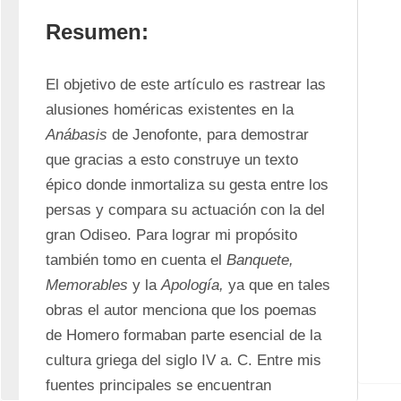
Resumen:
El objetivo de este artículo es rastrear las 
alusiones homéricas existentes en la 
Anábasis
 de Jenofonte, para demostrar 
que gracias a esto construye un texto 
épico donde inmortaliza su gesta entre los 
persas y compara su actuación con la del 
gran Odiseo. Para lograr mi propósito 
también tomo en cuenta el 
Banquete, 
Memorables
 y la 
Apología,
 ya que en tales 
obras el autor menciona que los poemas 
de Homero formaban parte esencial de la 
cultura griega del siglo IV a. C. Entre mis 
fuentes principales se encuentran 