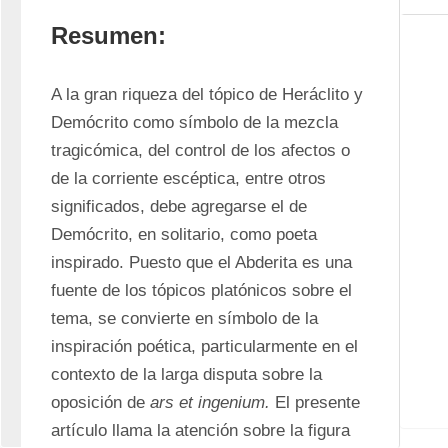
Resumen:
A la gran riqueza del tópico de Heráclito y 
Demócrito como símbolo de la mezcla 
tragicómica, del control de los afectos o 
de la corriente escéptica, entre otros 
significados, debe agregarse el de 
Demócrito, en solitario, como poeta 
inspirado. Puesto que el Abderita es una 
fuente de los tópicos platónicos sobre el 
tema, se convierte en símbolo de la 
inspiración poética, particularmente en el 
contexto de la larga disputa sobre la 
oposición de 
ars et ingenium.
 El presente 
artículo llama la atención sobre la figura 