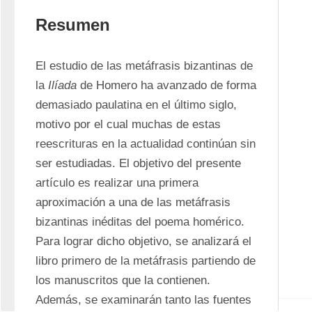
Resumen
El estudio de las metáfrasis bizantinas de 
la 
Ilíada
 de Homero ha avanzado de forma 
demasiado paulatina en el último siglo, 
motivo por el cual muchas de estas 
reescrituras en la actualidad continúan sin 
ser estudiadas. El objetivo del presente 
artículo es realizar una primera 
aproximación a una de las metáfrasis 
bizantinas inéditas del poema homérico. 
Para lograr dicho objetivo, se analizará el 
libro primero de la metáfrasis partiendo de 
los manuscritos que la contienen. 
Además, se examinarán tanto las fuentes 