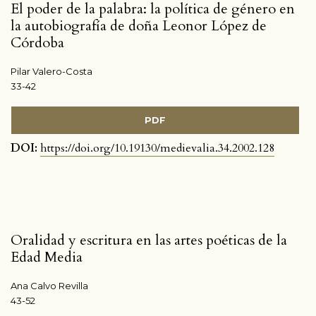
El poder de la palabra: la política de género en
la autobiografía de doña Leonor López de
Córdoba
Pilar Valero-Costa
33-42
PDF
DOI:
https://doi.org/10.19130/medievalia.34.2002.128
Oralidad y escritura en las artes poéticas de la
Edad Media
Ana Calvo Revilla
43-52