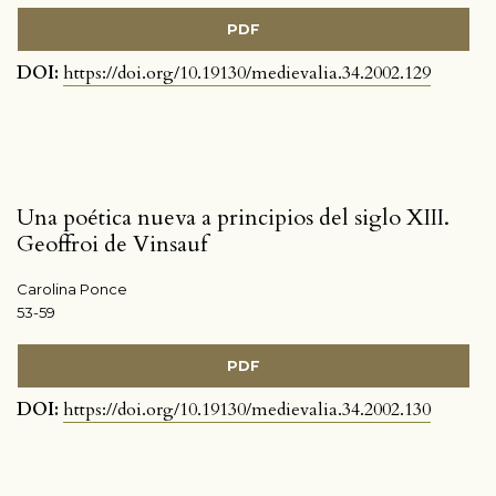
PDF
DOI:
https://doi.org/10.19130/medievalia.34.2002.129
Una poética nueva a principios del siglo XIII.
Geoffroi de Vinsauf
Carolina Ponce
53-59
PDF
DOI:
https://doi.org/10.19130/medievalia.34.2002.130