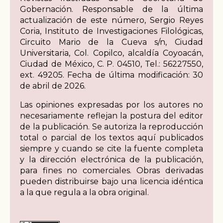
Gobernación. Responsable de la última
actualización de este número, Sergio Reyes
Coria, Instituto de Investigaciones Filológicas,
Circuito Mario de la Cueva s/n, Ciudad
Universitaria, Col. Copilco, alcaldía Coyoacán,
Ciudad de México, C. P. 04510, Tel.: 56227550,
ext. 49205. Fecha de última modificación: 30
de abril de 2026.
Las opiniones expresadas por los autores no
necesariamente reflejan la postura del editor
de la publicación. Se autoriza la reproducción
total o parcial de los textos aquí publicados
siempre y cuando se cite la fuente completa
y la dirección electrónica de la publicación,
para fines no comerciales. Obras derivadas
pueden distribuirse bajo una licencia idéntica
a la que regula a la obra original.