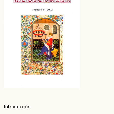
Tabla de contenidos
Introducción