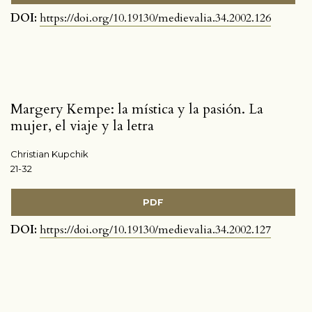
DOI:
https://doi.org/10.19130/medievalia.34.2002.126
Margery Kempe: la mística y la pasión. La
mujer, el viaje y la letra
Christian Kupchik
21-32
PDF
DOI:
https://doi.org/10.19130/medievalia.34.2002.127