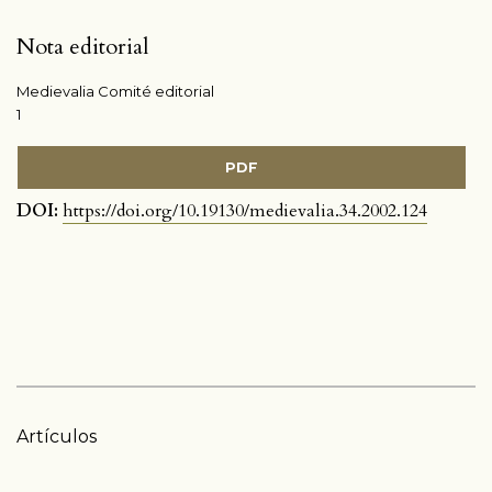
Nota editorial
Medievalia Comité editorial
1
PDF
DOI:
https://doi.org/10.19130/medievalia.34.2002.124
Artículos