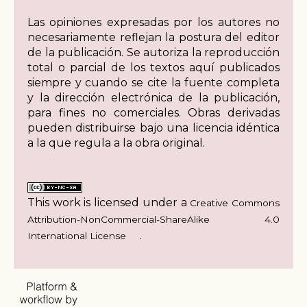
Las opiniones expresadas por los autores no
necesariamente reflejan la postura del editor
de la publicación. Se autoriza la reproducción
total o parcial de los textos aquí publicados
siempre y cuando se cite la fuente completa
y la dirección electrónica de la publicación,
para fines no comerciales. Obras derivadas
pueden distribuirse bajo una licencia idéntica
a la que regula a la obra original.
This work is licensed under a
Creative Commons
Attribution-NonCommercial-ShareAlike 4.0
.
International License