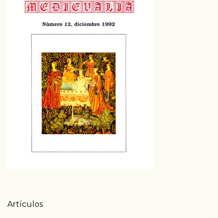
Tabla de contenidos
Artículos