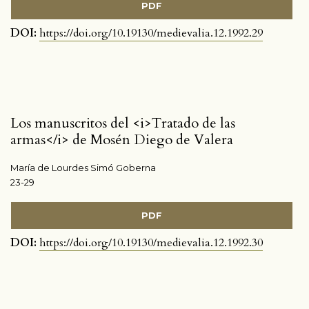
PDF
DOI:
https://doi.org/10.19130/medievalia.12.1992.29
Los manuscritos del <i>Tratado de las
armas</i> de Mosén Diego de Valera
María de Lourdes Simó Goberna
23-29
PDF
DOI:
https://doi.org/10.19130/medievalia.12.1992.30