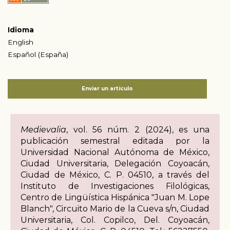
Idioma
English
Español (España)
Enviar un artículo
Medievalia
, vol. 56 núm. 2 (2024), es una
publicación semestral editada por la
Universidad Nacional Autónoma de México,
Ciudad Universitaria, Delegación Coyoacán,
Ciudad de México, C. P. 04510, a través del
Instituto de Investigaciones Filológicas,
Centro de Lingüística Hispánica "Juan M. Lope
Blanch", Circuito Mario de la Cueva s/n, Ciudad
Universitaria, Col. Copilco, Del. Coyoacán,