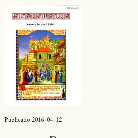
Publicado 2016-04-12