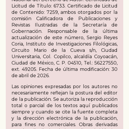
Licitud de Título: 6733. Certificado de Licitud
de Contenido: 7259, ambos otorgados por la
comisión Calificadora de Publicaciones y
Revistas Ilustradas de la Secretaría de
Gobernación. Responsable de la última
actualización de este número, Sergio Reyes
Coria, Instituto de Investigaciones Filológicas,
Circuito Mario de la Cueva s/n, Ciudad
Universitaria, Col. Copilco, alcaldía Coyoacán,
Ciudad de México, C. P. 04510, Tel.: 56227550,
ext. 49205. Fecha de última modificación: 30
de abril de 2026.
Las opiniones expresadas por los autores no
necesariamente reflejan la postura del editor
de la publicación. Se autoriza la reproducción
total o parcial de los textos aquí publicados
siempre y cuando se cite la fuente completa
y la dirección electrónica de la publicación,
para fines no comerciales. Obras derivadas