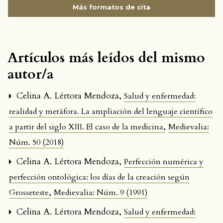
Más formatos de cita
Artículos más leídos del mismo
autor/a
Celina A. Lértora Mendoza,
Salud y enfermedad:
realidad y metáfora. La ampliación del lenguaje científico
,
a partir del siglo XIII. El caso de la medicina
Medievalia:
Núm. 50 (2018)
Celina A. Lértora Mendoza,
Perfección numérica y
perfección ontológica: los días de la creación según
,
Grosseteste
Medievalia: Núm. 9 (1991)
Celina A. Lértora Mendoza,
Salud y enfermedad: