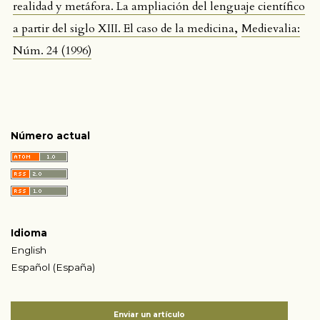
realidad y metáfora. La ampliación del lenguaje científico
,
a partir del siglo XIII. El caso de la medicina
Medievalia:
Núm. 24 (1996)
Número actual
Idioma
English
Español (España)
Enviar un artículo