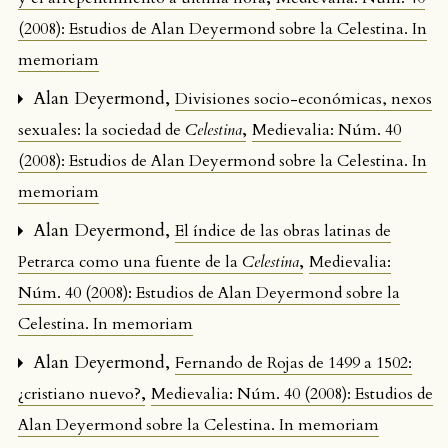
(2008): Estudios de Alan Deyermond sobre la Celestina. In
memoriam
Alan Deyermond,
Divisiones socio-económicas, nexos
,
sexuales: la sociedad de
Celestina
Medievalia: Núm. 40
(2008): Estudios de Alan Deyermond sobre la Celestina. In
memoriam
Alan Deyermond,
El índice de las obras latinas de
,
Petrarca como una fuente de la
Celestina
Medievalia:
Núm. 40 (2008): Estudios de Alan Deyermond sobre la
Celestina. In memoriam
Alan Deyermond,
Fernando de Rojas de 1499 a 1502:
,
¿cristiano nuevo?
Medievalia: Núm. 40 (2008): Estudios de
Alan Deyermond sobre la Celestina. In memoriam