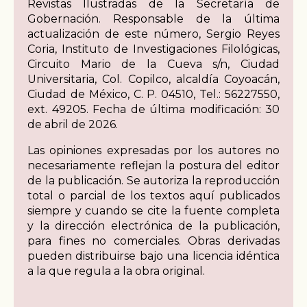
Revistas Ilustradas de la Secretaría de
Gobernación. Responsable de la última
actualización de este número, Sergio Reyes
Coria, Instituto de Investigaciones Filológicas,
Circuito Mario de la Cueva s/n, Ciudad
Universitaria, Col. Copilco, alcaldía Coyoacán,
Ciudad de México, C. P. 04510, Tel.: 56227550,
ext. 49205. Fecha de última modificación: 30
de abril de 2026.
Las opiniones expresadas por los autores no
necesariamente reflejan la postura del editor
de la publicación. Se autoriza la reproducción
total o parcial de los textos aquí publicados
siempre y cuando se cite la fuente completa
y la dirección electrónica de la publicación,
para fines no comerciales. Obras derivadas
pueden distribuirse bajo una licencia idéntica
a la que regula a la obra original.