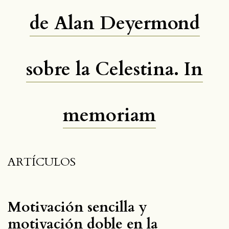
de Alan Deyermond
sobre la Celestina. In
memoriam
ARTÍCULOS
Motivación sencilla y
motivación doble en la