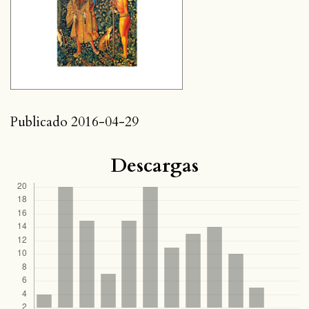
Publicado 2016-04-29
Descargas