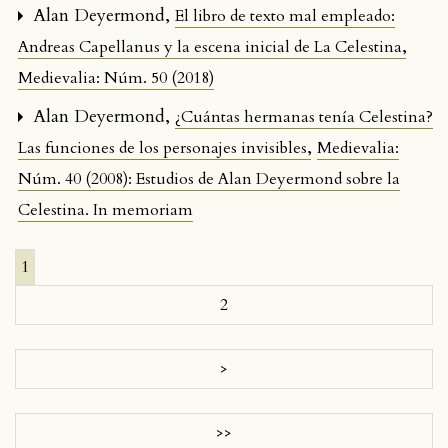
Alan Deyermond,
El libro de texto mal empleado:
,
Andreas Capellanus y la escena inicial de La Celestina
Medievalia: Núm. 50 (2018)
Alan Deyermond,
¿Cuántas hermanas tenía Celestina?
,
Las funciones de los personajes invisibles
Medievalia:
Núm. 40 (2008): Estudios de Alan Deyermond sobre la
Celestina. In memoriam
1
2
>
>>