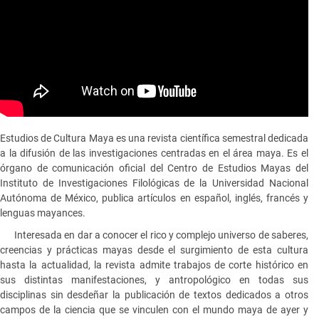
Estudios de Cultura Maya es una revista científica semestral dedicada
a la difusión de las investigaciones centradas en el área maya. Es el
órgano de comunicación oficial del Centro de Estudios Mayas del
Instituto de Investigaciones Filológicas de la Universidad Nacional
Autónoma de México, publica artículos en español, inglés, francés y
lenguas mayances.
Interesada en dar a conocer el rico y complejo universo de saberes,
creencias y prácticas mayas desde el surgimiento de esta cultura
hasta la actualidad, la revista admite trabajos de corte histórico en
sus distintas manifestaciones, y antropológico en todas sus
disciplinas sin desdeñar la publicación de textos dedicados a otros
campos de la ciencia que se vinculen con el mundo maya de ayer y