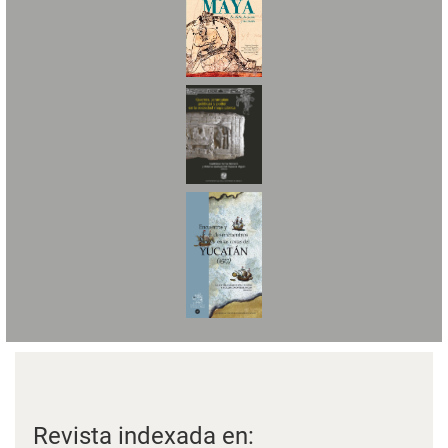
Revista indexada en: