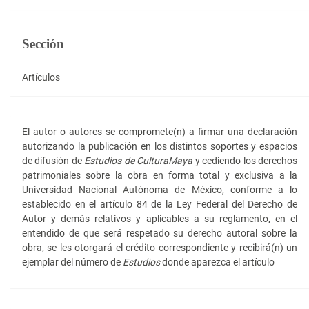
Sección
Artículos
El autor o autores se compromete(n) a firmar una declaración
autorizando la publicación en los distintos soportes y espacios
de difusión de
Estudios de Cultura
Maya
y cediendo los derechos
patrimoniales sobre la obra en forma total y exclusiva a la
Universidad Nacional Autónoma de México, conforme a lo
establecido en el artículo 84 de la Ley Federal del Derecho de
Autor y demás relativos y aplicables a su reglamento, en el
entendido de que será respetado su derecho autoral sobre la
obra, se les otorgará el crédito correspondiente y recibirá(n) un
ejemplar del número de
Estudios
donde aparezca el artículo