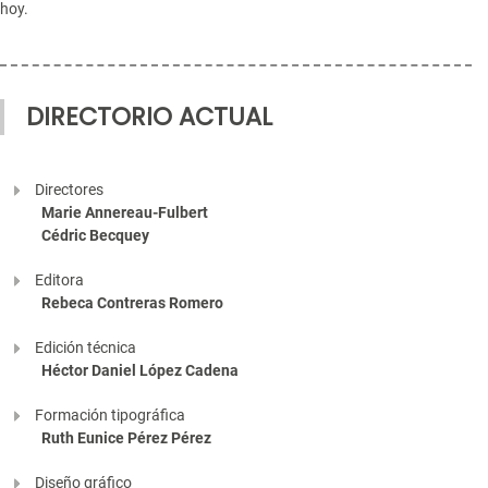
hoy.
DIRECTORIO ACTUAL
Directores
Marie Annereau-Fulbert
Cédric Becquey
Editora
Rebeca Contreras Romero
Edición técnica
Héctor Daniel López Cadena
Formación tipográfica
Ruth Eunice Pérez Pérez
Diseño gráfico