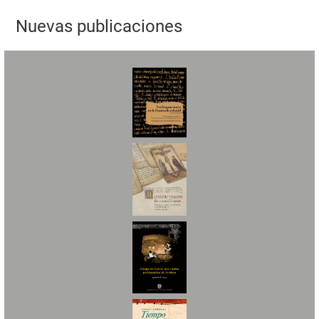
Nuevas publicaciones