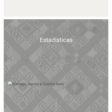
Estadísticas