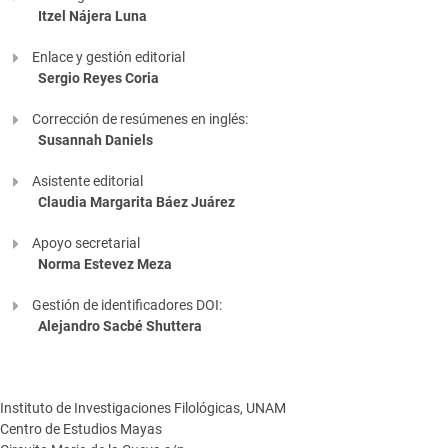
Itzel Nájera Luna
Enlace y gestión editorial
Sergio Reyes Coria
Corrección de resúmenes en inglés:
Susannah Daniels
Asistente editorial
Claudia Margarita Báez Juárez
Apoyo secretarial
Norma Estevez Meza
Gestión de identificadores DOI:
Alejandro Sacbé Shuttera
Instituto de Investigaciones Filológicas, UNAM
Centro de Estudios Mayas