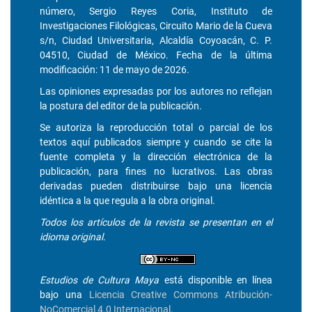
número, Sergio Reyes Coria, Instituto de
Investigaciones Filológicas, Circuito Mario de la Cueva
s/n, Ciudad Universitaria, Alcaldía Coyoacán, C. P.
04510, Ciudad de México. Fecha de la última
modificación: 11 de mayo de 2026.
Las opiniones expresadas por los autores no reflejan
la postura del editor de la publicación.
Se autoriza la reproducción total o parcial de los
textos aquí publicados siempre y cuando se cite la
fuente completa y la dirección electrónica de la
publicación, para fines no lucrativos. Las obras
derivadas pueden distribuirse bajo una licencia
idéntica a la que regula a la obra original.
Todos los artículos de la revista se presentan en el
idioma original.
Estudios de Cultura Maya
está disponible en línea
bajo una
Licencia Creative Commons Atribución-
NoComercial 4.0 Internacional
.