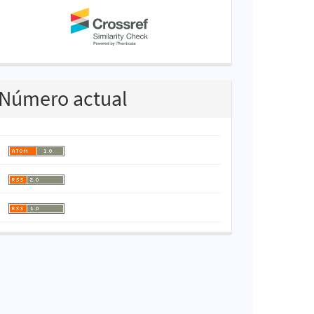
Número actual