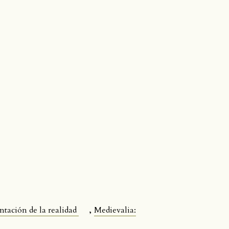
,
entación de la realidad
Medievalia: