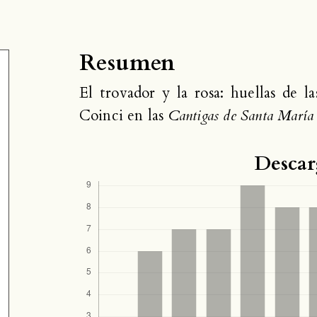
Resumen
El trovador y la rosa: huellas de l
Coinci en las
Cantigas de Santa María
Descar