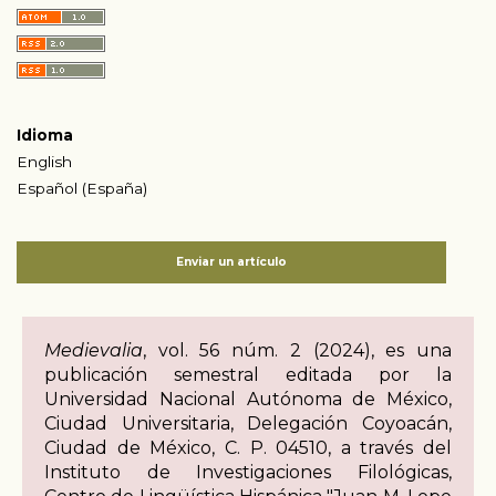
Idioma
English
Español (España)
Enviar un artículo
Medievalia
, vol. 56 núm. 2 (2024), es una
publicación semestral editada por la
Universidad Nacional Autónoma de México,
Ciudad Universitaria, Delegación Coyoacán,
Ciudad de México, C. P. 04510, a través del
Instituto de Investigaciones Filológicas,