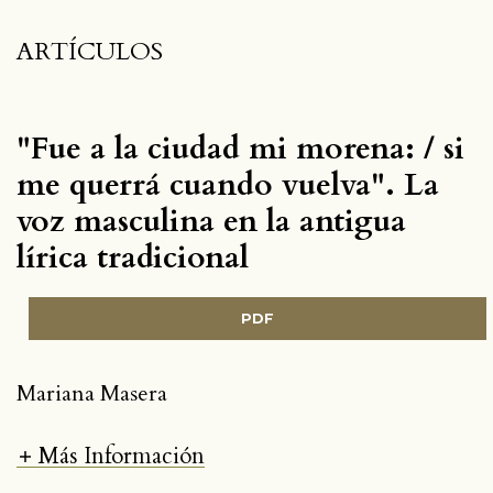
ARTÍCULOS
"Fue a la ciudad mi morena: / si
me querrá cuando vuelva". La
voz masculina en la antigua
lírica tradicional
PDF
Mariana Masera
Más Información