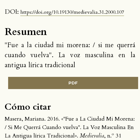
DOI:
https://doi.org/10.19130/medievalia.31.2000.107
Resumen
"Fue a la ciudad mi morena: / si me querrá
cuando vuelva". La voz masculina en la
antigua lírica tradicional
PDF
Cómo citar
Masera, Mariana. 2016. «"Fue a La Ciudad Mi Morena:
/ Si Me Querrá Cuando vuelva". La Voz Masculina En
La Antigua lírica Tradicional».
Medievalia
, n.º 31