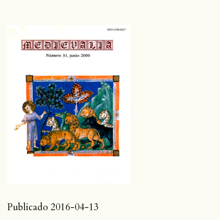
Publicado 2016-04-13