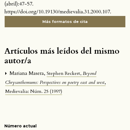
(abril):47-57.
https://doi.org/10.19130/medievalia.31.2000.107.
Más formatos de cita
Artículos más leídos del mismo
autor/a
Mariana Masera,
Stephen Reckert,
Beyond
,
Chrysanthemums: Perspectives on poetry east and west
Medievalia: Núm. 25 (1997)
Número actual