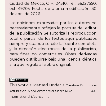
Ciudad de México, C. P. 04510, Tel.: 56227550,
ext. 49205. Fecha de última modificación: 30
de abril de 2026.
Las opiniones expresadas por los autores no
necesariamente reflejan la postura del editor
de la publicación. Se autoriza la reproducción
total o parcial de los textos aquí publicados
siempre y cuando se cite la fuente completa
y la dirección electrónica de la publicación,
para fines no comerciales. Obras derivadas
pueden distribuirse bajo una licencia idéntica
a la que regula a la obra original.
This work is licensed under a
Creative Commons
Attribution-NonCommercial-ShareAlike 4.0
.
International License