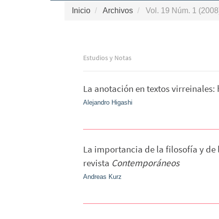
Inicio
Archivos
Vol. 19 Núm. 1 (2008)
Estudios y Notas
La anotación en textos virreinales:
Alejandro Higashi
La importancia de la filosofía y de
revista
Contemporáneos
Andreas Kurz