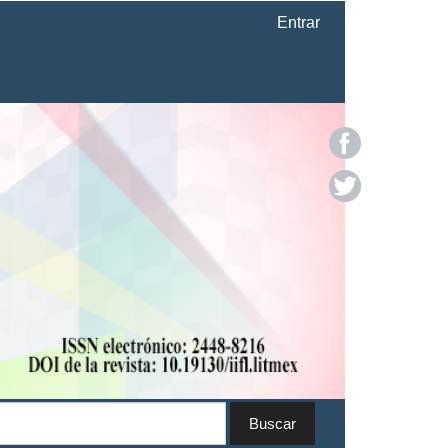
Entrar
Buscar