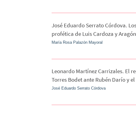
José Eduardo Serrato Córdova. Los 
profética de Luis Cardoza y Aragó
María Rosa Palazón Mayoral
Leonardo Martínez Carrizales. El re
Torres Bodet ante Rubén Darío y e
José Eduardo Serrato Córdova