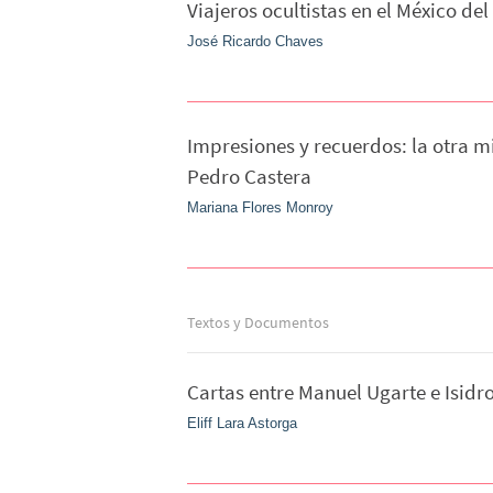
Viajeros ocultistas en el México del 
José Ricardo Chaves
Impresiones y recuerdos: la otra 
Pedro Castera
Mariana Flores Monroy
Textos y Documentos
Cartas entre Manuel Ugarte e Isidro
Eliff Lara Astorga