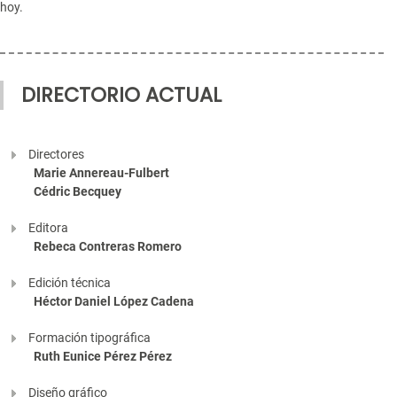
hoy.
DIRECTORIO ACTUAL
Directores
Marie Annereau-Fulbert
Cédric Becquey
Editora
Rebeca Contreras Romero
Edición técnica
Héctor Daniel López Cadena
Formación tipográfica
Ruth Eunice Pérez Pérez
Diseño gráfico