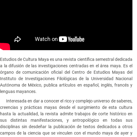
Estudios de Cultura Maya es una revista científica semestral dedicada
a la difusión de las investigaciones centradas en el área maya. Es el
órgano de comunicación oficial del Centro de Estudios Mayas del
Instituto de Investigaciones Filológicas de la Universidad Nacional
Autónoma de México, publica artículos en español, inglés, francés y
lenguas mayances.
Interesada en dar a conocer el rico y complejo universo de saberes,
creencias y prácticas mayas desde el surgimiento de esta cultura
hasta la actualidad, la revista admite trabajos de corte histórico en
sus distintas manifestaciones, y antropológico en todas sus
disciplinas sin desdeñar la publicación de textos dedicados a otros
campos de la ciencia que se vinculen con el mundo maya de ayer y