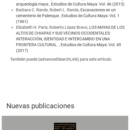
arqueología maya
,
Estudios de Cultura Maya: Vol. 46 (2015)
Barbara C. Rands, Robert L. Rands,
Excavaciones en un
cementerio de Palenque
,
Estudios de Cultura Maya: Vol. 1
(1961)
Elizabeth H. Paris, Roberto López Bravo,
LOS MAYAS DE LOS
ALTOS DE CHIAPAS Y SUS VECINOS OCCIDENTALES:
INTERACCIÓN, IDENTIDAD E INTERCAMBIO EN UNA
FRONTERA CULTURAL.
,
Estudios de Cultura Maya: Vol. 49
(2017)
También puede {advancedSearchLink} para este artículo.
Nuevas publicaciones