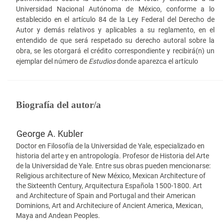
Universidad Nacional Autónoma de México, conforme a lo
establecido en el artículo 84 de la Ley Federal del Derecho de
Autor y demás relativos y aplicables a su reglamento, en el
entendido de que será respetado su derecho autoral sobre la
obra, se les otorgará el crédito correspondiente y recibirá(n) un
ejemplar del número de
Estudios
donde aparezca el artículo
Biografía del autor/a
George A. Kubler
Doctor en Filosofía de la Universidad de Yale, especializado en
historia del arte y en antropología. Profesor de Historia del Arte
de la Universidad de Yale. Entre sus obras pueden mencionarse:
Religious architecture of New México, Mexican Architecture of
the Sixteenth Century, Arquitectura Española 1500-1800. Art
and Architecture of Spain and Portugal and their American
Dominions, Art and Architeciure of Ancient America, Mexican,
Maya and Andean Peoples.