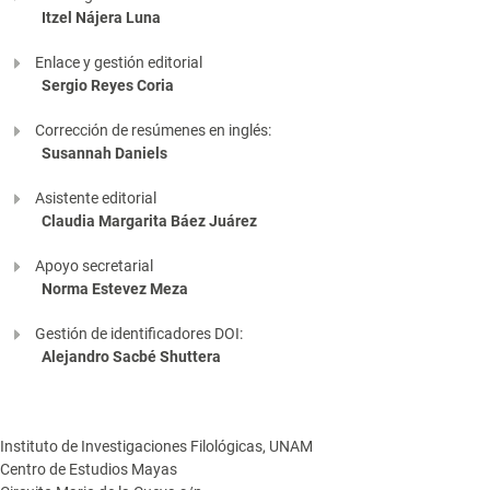
Itzel Nájera Luna
Enlace y gestión editorial
Sergio Reyes Coria
Corrección de resúmenes en inglés:
Susannah Daniels
Asistente editorial
Claudia Margarita Báez Juárez
Apoyo secretarial
Norma Estevez Meza
Gestión de identificadores DOI:
Alejandro Sacbé Shuttera
Instituto de Investigaciones Filológicas, UNAM
Centro de Estudios Mayas