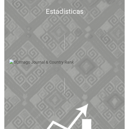
Estadísticas