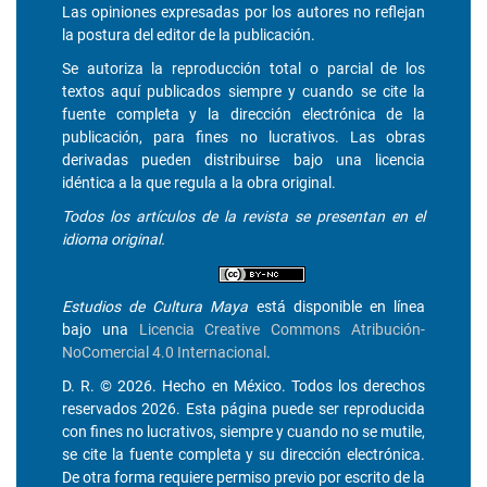
Las opiniones expresadas por los autores no reflejan
la postura del editor de la publicación.
Se autoriza la reproducción total o parcial de los
textos aquí publicados siempre y cuando se cite la
fuente completa y la dirección electrónica de la
publicación, para fines no lucrativos. Las obras
derivadas pueden distribuirse bajo una licencia
idéntica a la que regula a la obra original.
Todos los artículos de la revista se presentan en el
idioma original.
Estudios de Cultura Maya
está disponible en línea
bajo una
Licencia Creative Commons Atribución-
NoComercial 4.0 Internacional
.
D. R. © 2026. Hecho en México. Todos los derechos
reservados 2026. Esta página puede ser reproducida
con fines no lucrativos, siempre y cuando no se mutile,
se cite la fuente completa y su dirección electrónica.
De otra forma requiere permiso previo por escrito de la