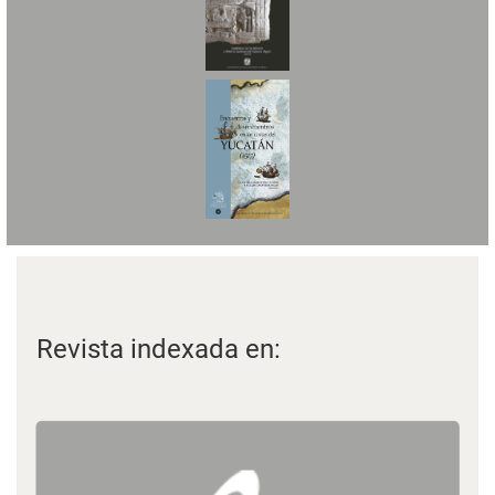
Revista indexada en: