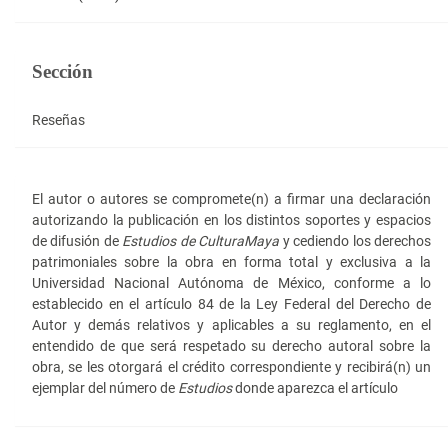
Sección
Reseñas
El autor o autores se compromete(n) a firmar una declaración
autorizando la publicación en los distintos soportes y espacios
de difusión de
Estudios de Cultura
Maya
y cediendo los derechos
patrimoniales sobre la obra en forma total y exclusiva a la
Universidad Nacional Autónoma de México, conforme a lo
establecido en el artículo 84 de la Ley Federal del Derecho de
Autor y demás relativos y aplicables a su reglamento, en el
entendido de que será respetado su derecho autoral sobre la
obra, se les otorgará el crédito correspondiente y recibirá(n) un
ejemplar del número de
Estudios
donde aparezca el artículo