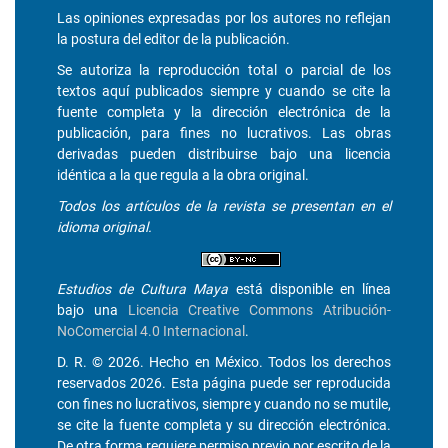
Las opiniones expresadas por los autores no reflejan
la postura del editor de la publicación.
Se autoriza la reproducción total o parcial de los
textos aquí publicados siempre y cuando se cite la
fuente completa y la dirección electrónica de la
publicación, para fines no lucrativos. Las obras
derivadas pueden distribuirse bajo una licencia
idéntica a la que regula a la obra original.
Todos los artículos de la revista se presentan en el
idioma original.
Estudios de Cultura Maya
está disponible en línea
bajo una
Licencia Creative Commons Atribución-
NoComercial 4.0 Internacional
.
D. R. © 2026. Hecho en México. Todos los derechos
reservados 2026. Esta página puede ser reproducida
con fines no lucrativos, siempre y cuando no se mutile,
se cite la fuente completa y su dirección electrónica.
De otra forma requiere permiso previo por escrito de la