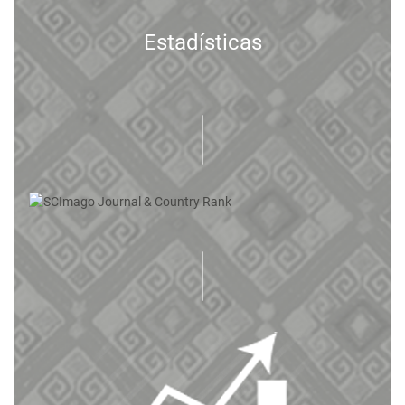
Estadísticas