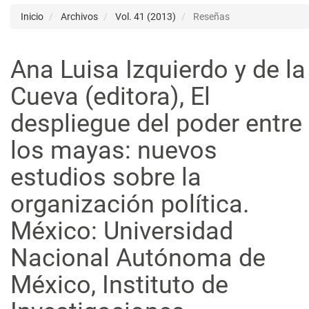
Inicio
Archivos
Vol. 41 (2013)
Reseñas
Ana Luisa Izquierdo y de la
Cueva (editora), El
despliegue del poder entre
los mayas: nuevos
estudios sobre la
organización política.
México: Universidad
Nacional Autónoma de
México, Instituto de