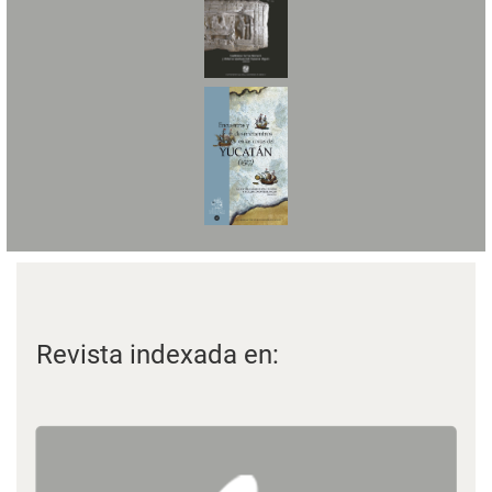
Revista indexada en: