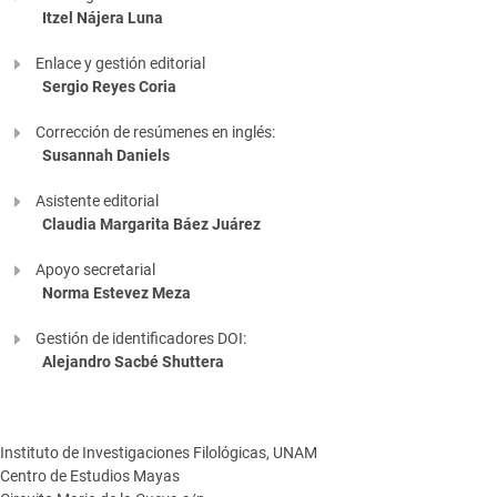
Itzel Nájera Luna
Enlace y gestión editorial
Sergio Reyes Coria
Corrección de resúmenes en inglés:
Susannah Daniels
Asistente editorial
Claudia Margarita Báez Juárez
Apoyo secretarial
Norma Estevez Meza
Gestión de identificadores DOI:
Alejandro Sacbé Shuttera
Instituto de Investigaciones Filológicas, UNAM
Centro de Estudios Mayas