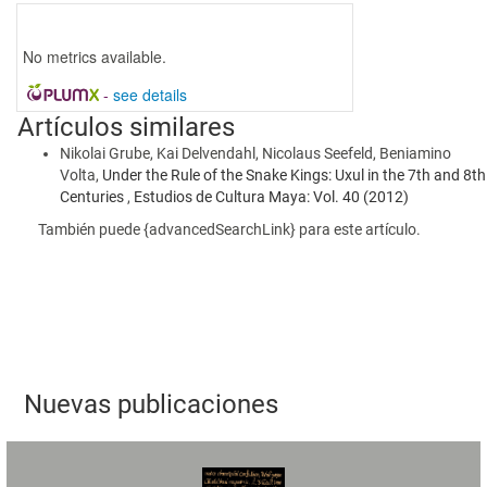
No metrics available.
-
see details
Artículos similares
Nikolai Grube, Kai Delvendahl, Nicolaus Seefeld, Beniamino
Volta,
Under the Rule of the Snake Kings: Uxul in the 7th and 8th
Centuries
,
Estudios de Cultura Maya: Vol. 40 (2012)
También puede {advancedSearchLink} para este artículo.
Nuevas publicaciones