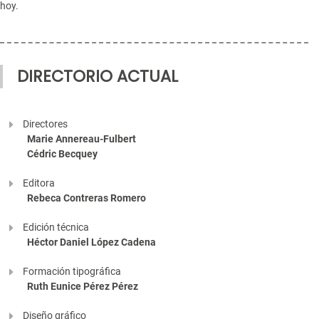
hoy.
DIRECTORIO ACTUAL
Directores
Marie Annereau-Fulbert
Cédric Becquey
Editora
Rebeca Contreras Romero
Edición técnica
Héctor Daniel López Cadena
Formación tipográfica
Ruth Eunice Pérez Pérez
Diseño gráfico