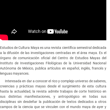
Estudios de Cultura Maya es una revista científica semestral dedicada
a la difusión de las investigaciones centradas en el área maya. Es el
órgano de comunicación oficial del Centro de Estudios Mayas del
Instituto de Investigaciones Filológicas de la Universidad Nacional
Autónoma de México, publica artículos en español, inglés, francés y
lenguas mayances.
Interesada en dar a conocer el rico y complejo universo de saberes,
creencias y prácticas mayas desde el surgimiento de esta cultura
hasta la actualidad, la revista admite trabajos de corte histórico en
sus distintas manifestaciones, y antropológico en todas sus
disciplinas sin desdeñar la publicación de textos dedicados a otros
campos de la ciencia que se vinculen con el mundo maya de ayer y