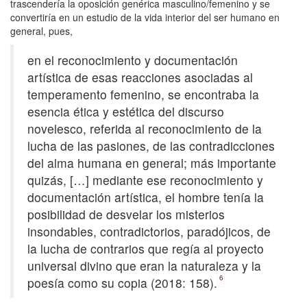
trascendería la oposición genérica masculino/femenino y se
convertiría en un estudio de la vida interior del ser humano en
general, pues,
en el reconocimiento y documentación
artística de esas reacciones asociadas al
temperamento femenino, se encontraba la
esencia ética y estética del discurso
novelesco, referida al reconocimiento de la
lucha de las pasiones, de las contradicciones
del alma humana en general; más importante
quizás, […] mediante ese reconocimiento y
documentación artística, el hombre tenía la
posibilidad de desvelar los misterios
insondables, contradictorios, paradójicos, de
la lucha de contrarios que regía al proyecto
universal divino que eran la naturaleza y la
6
poesía como su copia (2018: 158).