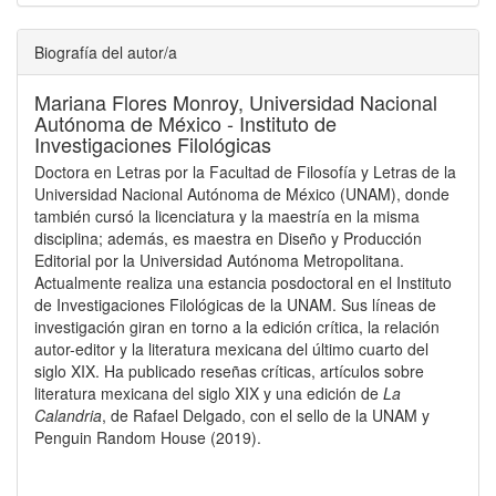
Biografía del autor/a
Mariana Flores Monroy,
Universidad Nacional
Autónoma de México - Instituto de
Investigaciones Filológicas
Doctora en Letras por la Facultad de Filosofía y Letras de la
Universidad Nacional Autónoma de México (UNAM), donde
también cursó la licenciatura y la maestría en la misma
disciplina; además, es maestra en Diseño y Producción
Editorial por la Universidad Autónoma Metropolitana.
Actualmente realiza una estancia posdoctoral en el Instituto
de Investigaciones Filológicas de la UNAM. Sus líneas de
investigación giran en torno a la edición crítica, la relación
autor-editor y la literatura mexicana del último cuarto del
siglo XIX. Ha publicado reseñas críticas, artículos sobre
literatura mexicana del siglo XIX y una edición de
La
Calandria
, de Rafael Delgado, con el sello de la UNAM y
Penguin Random House (2019).