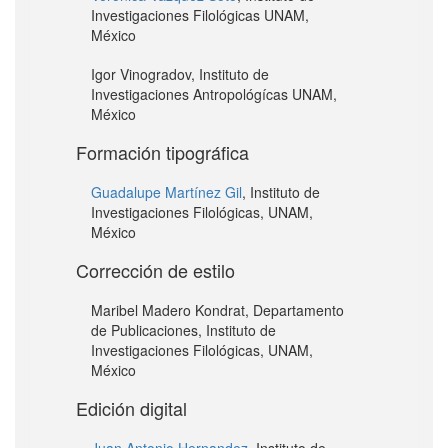
Investigaciones Filológicas UNAM,
México
Igor Vinogradov, Instituto de
Investigaciones Antropológícas UNAM,
México
Formación tipográfica
Guadalupe Martínez Gil
, Instituto de
Investigaciones Filológicas, UNAM,
México
Corrección de estilo
Maribel Madero Kondrat, Departamento
de Publicaciones, Instituto de
Investigaciones Filológicas, UNAM,
México
Edición digital