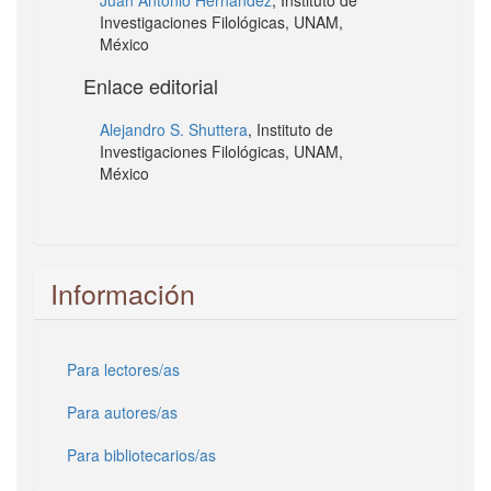
Juan Antonio Hernandez
, Instituto de
Investigaciones Filológicas, UNAM,
México
Enlace editorial
Alejandro S. Shuttera
, Instituto de
Investigaciones Filológicas, UNAM,
México
Información
Para lectores/as
Para autores/as
Para bibliotecarios/as