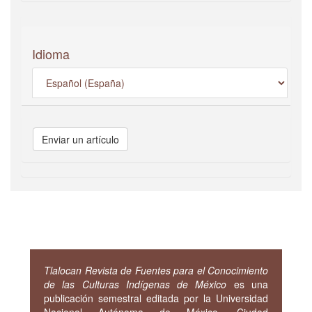
Idioma
Enviar
Enviar un artículo
un
artículo
Tlalocan Revista de Fuentes para el Conocimiento
de las Culturas Indígenas de México
es una
publicación semestral editada por la Universidad