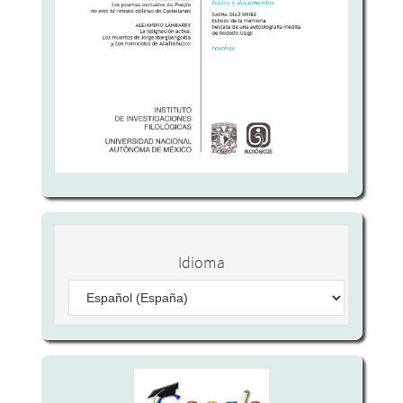
Idioma