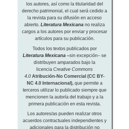
los autores, así como la titularidad del
derecho patrimonial, el cual será cedido a
la revista para su difusión en acceso
abierto.
Literatura Mexicana
no realiza
cargos a los autores por enviar y procesar
artículos para su publicación.
Todos los textos publicados por
Literatura Mexicana
–
sin excepción– se
distribuyen amparados bajo la
licencia
Creative Commons
4.0
Atribución-No Comercial (CC BY-
NC 4.0 Internacional)
,
que permite a
terceros utilizar lo publicado siempre que
mencionen la autoría del trabajo y a la
primera publicación en esta revista.
Los autores/as pueden realizar otros
acuerdos contractuales independientes y
adicionales para la distribución no