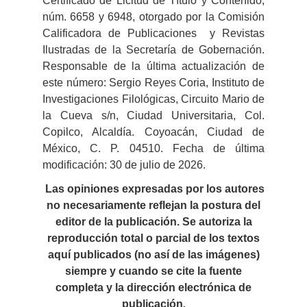
Certificado de Licitud de Título y Contenido,
núm. 6658 y 6948, otorgado por la Comisión
Calificadora de Publicaciones y Revistas
Ilustradas de la Secretaría de Gobernación.
Responsable de la última actualización de
este número: Sergio Reyes Coria, Instituto de
Investigaciones Filológicas, Circuito Mario de
la Cueva s/n, Ciudad Universitaria, Col.
Copilco, Alcaldía. Coyoacán, Ciudad de
México, C. P. 04510. Fecha de última
modificación: 30 de julio de 2026.
Las opiniones expresadas por los autores
no necesariamente reflejan la postura del
editor de la publicación. Se autoriza la
reproducción total o parcial de los textos
aquí publicados (no así de las imágenes)
siempre y cuando se cite la fuente
completa y la dirección electrónica de
publicación
.