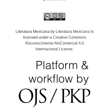
Literatura Mexicana by
Literatura Mexicana
is
licensed under a
Creative Commons
Reconocimiento-NoComercial 4.0
Internacional License
.