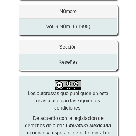
Número
Vol. 9 Núm. 1 (1998)
Sección
Reseñas
Los autores/as que publiquen en esta
revista aceptan las siguientes
condiciones:
De acuerdo con la legislación de
derechos de autor,
Literatura Mexicana
reconoce y respeta el derecho moral de