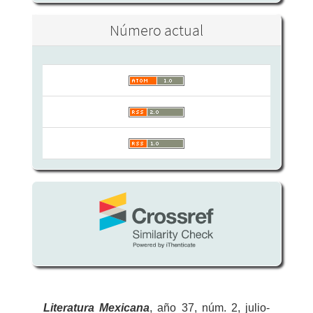
Número actual
Literatura
Mexicana
, año 37, núm. 2, julio-