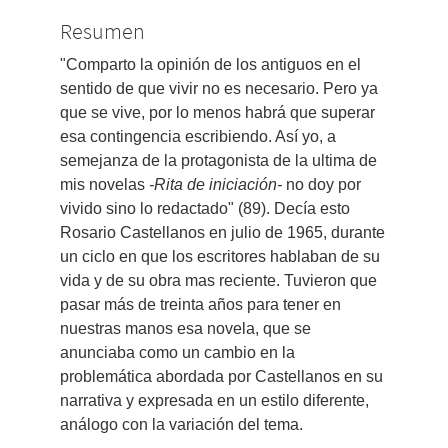
artículo
Resumen
"Comparto la opinión de los antiguos en el
sentido de que vivir no es necesario. Pero ya
que se vive, por lo menos habrá que superar
esa contingencia escribiendo. Así yo, a
semejanza de la protagonista de la ultima de
mis novelas
-Rita de iniciación-
no doy por
vivido sino lo redactado" (89). Decía esto
Rosario Castellanos en julio de 1965, durante
un ciclo en que los escritores hablaban de su
vida y de su obra mas reciente. Tuvieron que
pasar más de treinta años para tener en
nuestras manos esa novela, que se
anunciaba como un cambio en la
problemática abordada por Castellanos en su
narrativa y expresada en un estilo diferente,
análogo con la variación del tema.