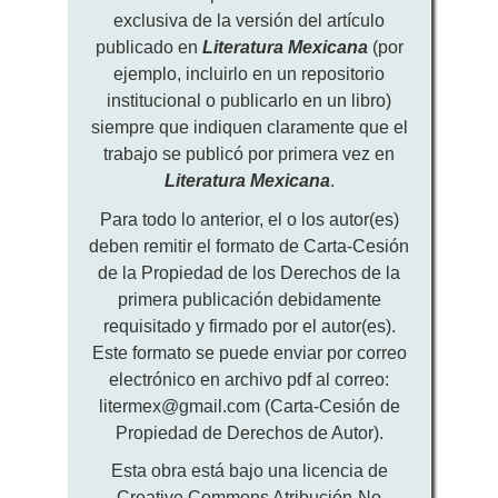
exclusiva de la versión del artículo
publicado en
Literatura Mexicana
(por
ejemplo, incluirlo en un repositorio
institucional o publicarlo en un libro)
siempre que indiquen claramente que el
trabajo se publicó por primera vez en
Literatura Mexicana
.
Para todo lo anterior, el o los autor(es)
deben remitir el formato de Carta-Cesión
de la Propiedad de los Derechos de la
primera publicación debidamente
requisitado y firmado por el autor(es).
Este formato se puede enviar por correo
electrónico en archivo pdf al correo:
litermex@gmail.com (Carta-Cesión de
Propiedad de Derechos de Autor).
Esta obra está bajo una licencia de
Creative Commons Atribución-No