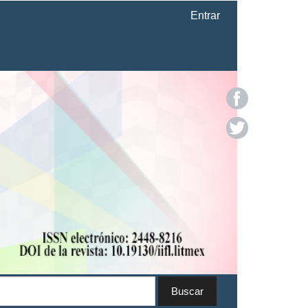
Entrar
Buscar