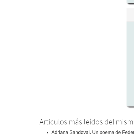
Artículos más leídos del mism
Adriana Sandoval,
Un poema de Fede