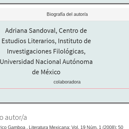
Biografía del autor/a
Adriana Sandoval,
Centro de
Estudios Literarios, Instituto de
Investigaciones Filológicas,
Universidad Nacional Autónoma
de México
colaboradora
o autor/a
rico Gamboa
,
Literatura Mexicana: Vol. 19 Núm. 1 (2008): 50