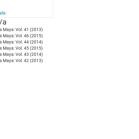
ils
/a
a Maya: Vol. 41 (2013)
a Maya: Vol. 46 (2015)
a Maya: Vol. 44 (2014)
a Maya: Vol. 45 (2015)
a Maya: Vol. 43 (2014)
a Maya: Vol. 42 (2013)