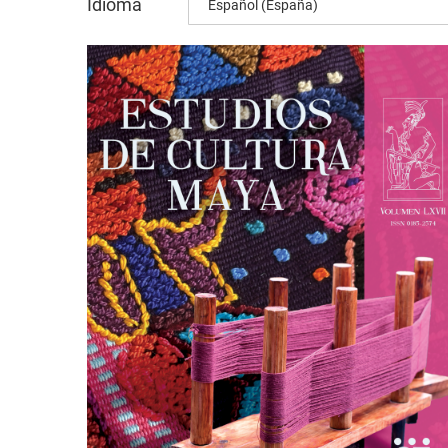
Idioma