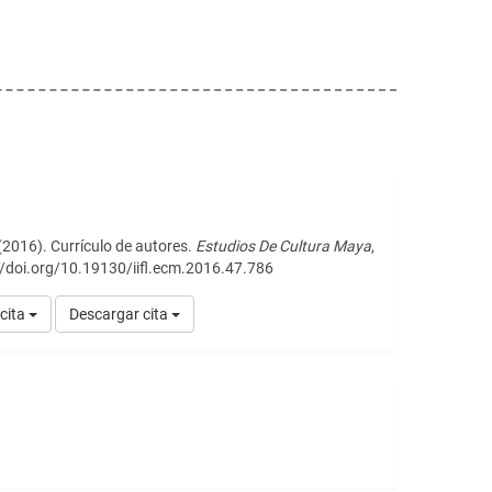
 (2016). Currículo de autores.
Estudios De Cultura Maya
,
://doi.org/10.19130/iifl.ecm.2016.47.786
cita
Descargar cita