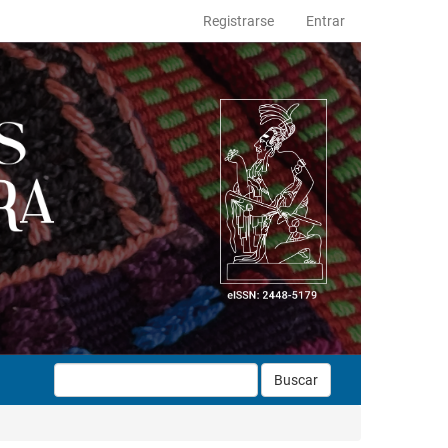
Registrarse
Entrar
Buscar