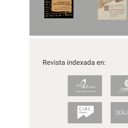
Revista indexada en: