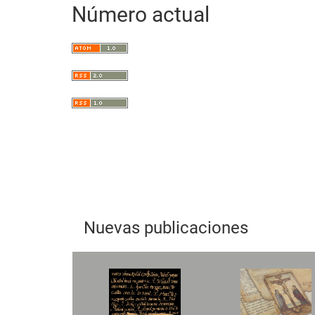
Número actual
artículo
Nuevas publicaciones