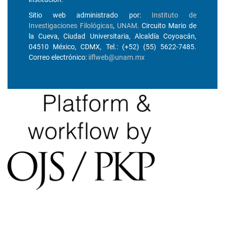
Sitio web administrado por:
Instituto de
Investigaciones Filológicas
,
UNAM
. Circuito Mario de
la Cueva, Ciudad Universitaria, Alcaldía Coyoacán,
04510 México, CDMX, Tel.: (+52) (55) 5622-7485.
Correo electrónico:
iiflweb@unam.mx