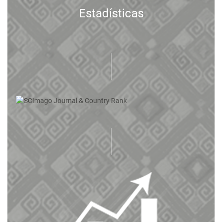
Estadísticas