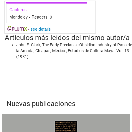
Captures
Mendeley - Readers:
9
-
see details
Artículos más leídos del mismo autor/a
John E. Clark,
The Early Preclassic Obsidian Industry of Paso de
la Amada, Chiapas, México
,
Estudios de Cultura Maya: Vol. 13
(1981)
Nuevas publicaciones