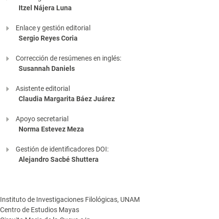
Itzel Nájera Luna
Enlace y gestión editorial
Sergio Reyes Coria
Corrección de resúmenes en inglés:
Susannah Daniels
Asistente editorial
Claudia Margarita Báez Juárez
Apoyo secretarial
Norma Estevez Meza
Gestión de identificadores DOI:
Alejandro Sacbé Shuttera
Instituto de Investigaciones Filológicas, UNAM
Centro de Estudios Mayas