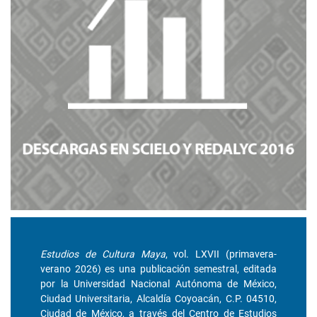
Estudios de Cultura Maya
, vol. LXVII (primavera-
verano 2026) es una publicación semestral, editada
por la Universidad Nacional Autónoma de México,
Ciudad Universitaria, Alcaldía Coyoacán, C.P. 04510,
Ciudad de México, a través del Centro de Estudios