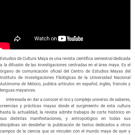
Estudios de Cultura Maya es una revista científica semestral dedicada
a la difusión de las investigaciones centradas en el área maya. Es el
órgano de comunicación oficial del Centro de Estudios Mayas del
Instituto de Investigaciones Filológicas de la Universidad Nacional
Autónoma de México, publica artículos en español, inglés, francés y
lenguas mayances.
Interesada en dar a conocer el rico y complejo universo de saberes,
creencias y prácticas mayas desde el surgimiento de esta cultura
hasta la actualidad, la revista admite trabajos de corte histórico en
sus distintas manifestaciones, y antropológico en todas sus
disciplinas sin desdeñar la publicación de textos dedicados a otros
campos de la ciencia que se vinculen con el mundo maya de ayer y