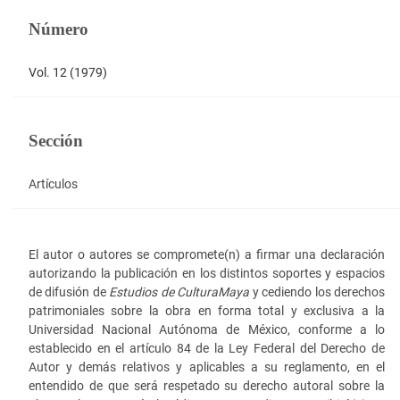
Número
Vol. 12 (1979)
Sección
Artículos
El autor o autores se compromete(n) a firmar una declaración
autorizando la publicación en los distintos soportes y espacios
de difusión de
Estudios de Cultura
Maya
y cediendo los derechos
patrimoniales sobre la obra en forma total y exclusiva a la
Universidad Nacional Autónoma de México, conforme a lo
establecido en el artículo 84 de la Ley Federal del Derecho de
Autor y demás relativos y aplicables a su reglamento, en el
entendido de que será respetado su derecho autoral sobre la