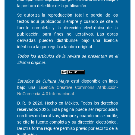
la postura del editor de la publicación.
Se autoriza la reproducción total o parcial de los
textos aquí publicados siempre y cuando se cite la
fuente completa y la dirección electrónica de la
publicación, para fines no lucrativos. Las obras
derivadas pueden distribuirse bajo una licencia
idéntica a la que regula a la obra original.
Todos los artículos de la revista se presentan en el
idioma original.
Estudios de Cultura Maya
está disponible en línea
bajo una
Licencia Creative Commons Atribución-
NoComercial 4.0 Internacional
.
D. R. © 2026. Hecho en México. Todos los derechos
reservados 2026. Esta página puede ser reproducida
con fines no lucrativos, siempre y cuando no se mutile,
se cite la fuente completa y su dirección electrónica.
De otra forma requiere permiso previo por escrito de la
institución.