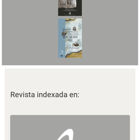
Revista indexada en: