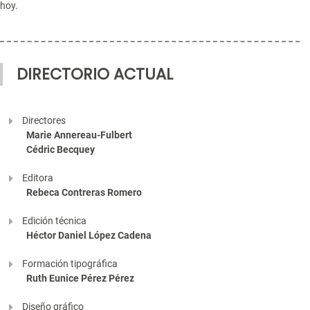
hoy.
DIRECTORIO ACTUAL
Directores
Marie Annereau-Fulbert
Cédric Becquey
Editora
Rebeca Contreras Romero
Edición técnica
Héctor Daniel López Cadena
Formación tipográfica
Ruth Eunice Pérez Pérez
Diseño gráfico