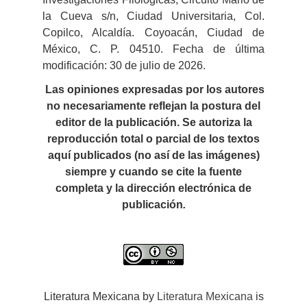
la Cueva s/n, Ciudad Universitaria, Col.
Copilco, Alcaldía. Coyoacán, Ciudad de
México, C. P. 04510. Fecha de última
modificación: 30 de julio de 2026.
Las opiniones expresadas por los autores
no necesariamente reflejan la postura del
editor de la publicación. Se autoriza la
reproducción total o parcial de los textos
aquí publicados (no así de las imágenes)
siempre y cuando se cite la fuente
completa y la dirección electrónica de
publicación
.
Literatura Mexicana by
Literatura Mexicana
is