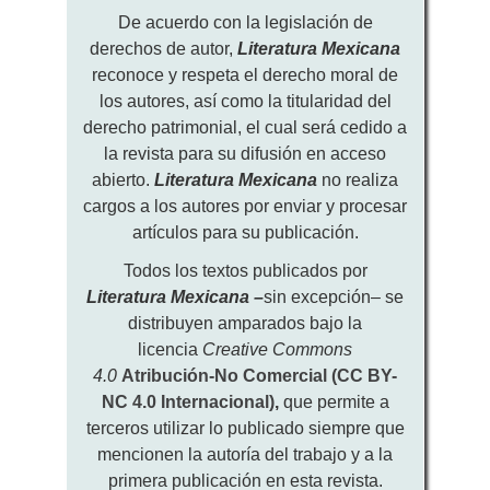
De acuerdo con la legislación de
derechos de autor,
Literatura Mexicana
reconoce y respeta el derecho moral de
los autores, así como la titularidad del
derecho patrimonial, el cual será cedido a
la revista para su difusión en acceso
abierto.
Literatura Mexicana
no realiza
cargos a los autores por enviar y procesar
artículos para su publicación.
Todos los textos publicados por
Literatura Mexicana
–
sin excepción– se
distribuyen amparados bajo la
licencia
Creative Commons
4.0
Atribución-No Comercial (CC BY-
NC 4.0 Internacional)
,
que permite a
terceros utilizar lo publicado siempre que
mencionen la autoría del trabajo y a la
primera publicación en esta revista.