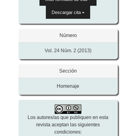
Descargar cita
Número
Vol. 24 Núm. 2 (2013)
Sección
Homenaje
Los autores/as que publiquen en esta
revista aceptan las siguientes
condiciones: