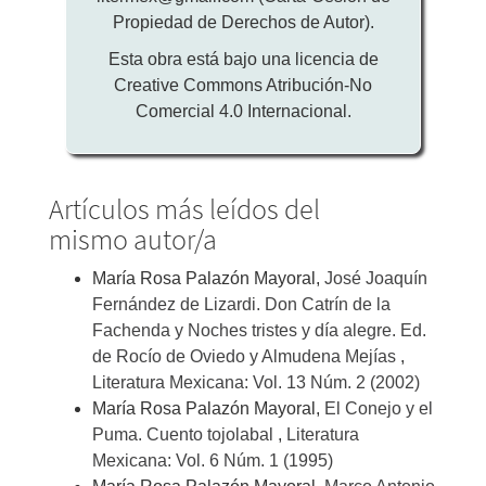
Propiedad de Derechos de Autor).
Esta obra está bajo una licencia de
Creative Commons Atribución-No
Comercial 4.0 Internacional.
Artículos más leídos del
mismo autor/a
María Rosa Palazón Mayoral,
José Joaquín
Fernández de Lizardi. Don Catrín de la
Fachenda y Noches tristes y día alegre. Ed.
de Rocío de Oviedo y Almudena Mejías
,
Literatura Mexicana: Vol. 13 Núm. 2 (2002)
María Rosa Palazón Mayoral,
El Conejo y el
Puma. Cuento tojolabal
,
Literatura
Mexicana: Vol. 6 Núm. 1 (1995)