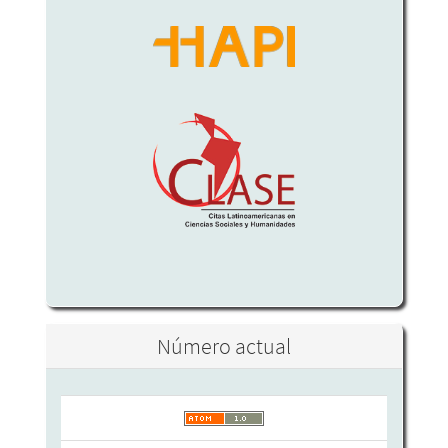
Número actual