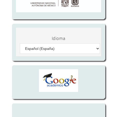
Idioma