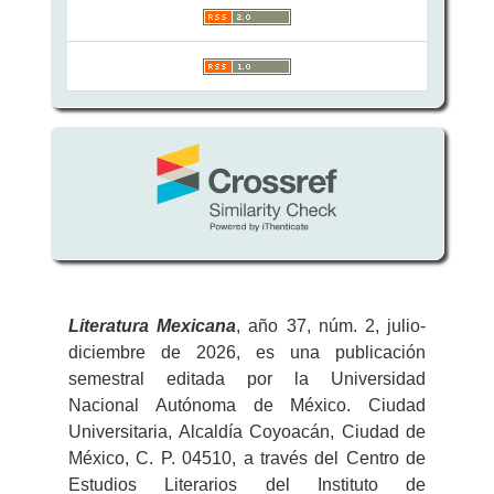
Literatura
Mexicana
, año 37, núm. 2, julio-
diciembre de 2026, es una publicación
semestral editada por la Universidad
Nacional Autónoma de México. Ciudad
Universitaria, Alcaldía Coyoacán, Ciudad de
México, C. P. 04510, a través del Centro de
Estudios Literarios del Instituto de