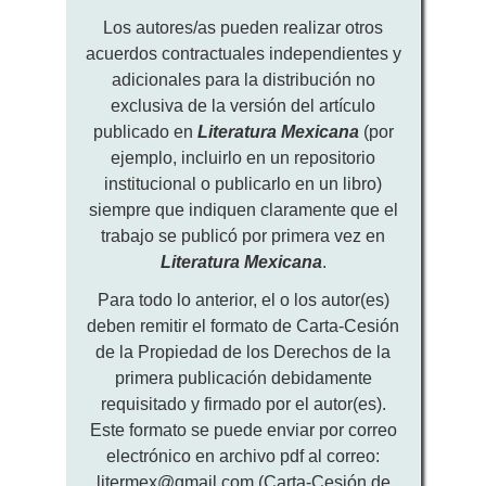
Los autores/as pueden realizar otros
acuerdos contractuales independientes y
adicionales para la distribución no
exclusiva de la versión del artículo
publicado en
Literatura Mexicana
(por
ejemplo, incluirlo en un repositorio
institucional o publicarlo en un libro)
siempre que indiquen claramente que el
trabajo se publicó por primera vez en
Literatura Mexicana
.
Para todo lo anterior, el o los autor(es)
deben remitir el formato de Carta-Cesión
de la Propiedad de los Derechos de la
primera publicación debidamente
requisitado y firmado por el autor(es).
Este formato se puede enviar por correo
electrónico en archivo pdf al correo:
litermex@gmail.com (Carta-Cesión de