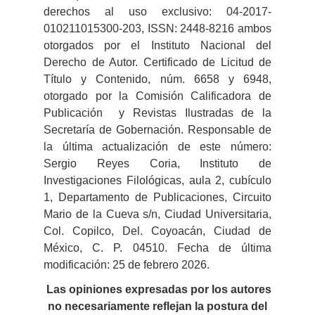
derechos al uso exclusivo: 04-2017-
010211015300-203, ISSN: 2448-8216 ambos
otorgados por el Instituto Nacional del
Derecho de Autor. Certificado de Licitud de
Título y Contenido, núm. 6658 y 6948,
otorgado por la Comisión Calificadora de
Publicación y Revistas Ilustradas de la
Secretaría de Gobernación. Responsable de
la última actualización de este número:
Sergio Reyes Coria, Instituto de
Investigaciones Filológicas, aula 2, cubículo
1, Departamento de Publicaciones, Circuito
Mario de la Cueva s/n, Ciudad Universitaria,
Col. Copilco, Del. Coyoacán, Ciudad de
México, C. P. 04510. Fecha de última
modificación: 25 de febrero 2026.
Las opiniones expresadas por los autores
no necesariamente reflejan la postura del