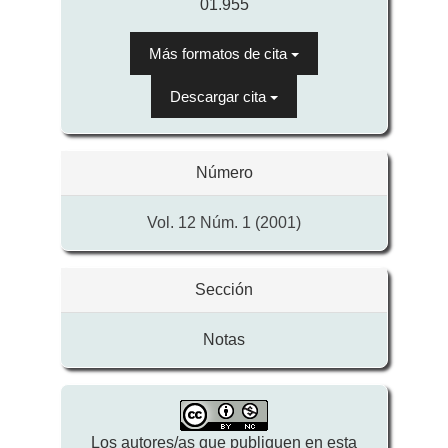
01.955
Más formatos de cita
Descargar cita
Número
Vol. 12 Núm. 1 (2001)
Sección
Notas
Los autores/as que publiquen en esta