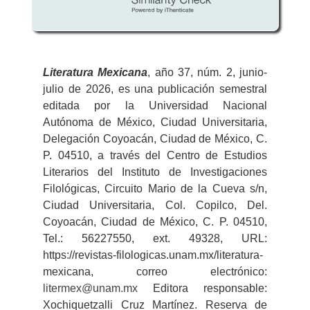
Literatura
Mexicana
, año 37, núm. 2, junio-
julio de 2026, es una publicación semestral
editada por la Universidad Nacional
Autónoma de México, Ciudad Universitaria,
Delegación Coyoacán, Ciudad de México, C.
P. 04510, a través del Centro de Estudios
Literarios del Instituto de Investigaciones
Filológicas, Circuito Mario de la Cueva s/n,
Ciudad Universitaria, Col. Copilco, Del.
Coyoacán, Ciudad de México, C. P. 04510,
Tel.: 56227550, ext. 49328, URL:
https://revistas-filologicas.unam.mx/literatura-
mexicana, correo electrónico:
litermex@unam.mx
Editora responsable:
Xochiquetzalli Cruz Martínez. Reserva de