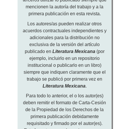
mencionen la autoría del trabajo y a la
primera publicación en esta revista.
Los autores/as pueden realizar otros
acuerdos contractuales independientes y
adicionales para la distribución no
exclusiva de la versión del artículo
publicado en
Literatura Mexicana
(por
ejemplo, incluirlo en un repositorio
institucional o publicarlo en un libro)
siempre que indiquen claramente que el
trabajo se publicó por primera vez en
Literatura Mexicana
.
Para todo lo anterior, el o los autor(es)
deben remitir el formato de Carta-Cesión
de la Propiedad de los Derechos de la
primera publicación debidamente
requisitado y firmado por el autor(es).