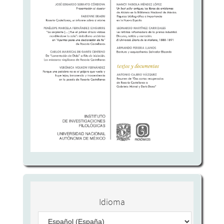
Idioma