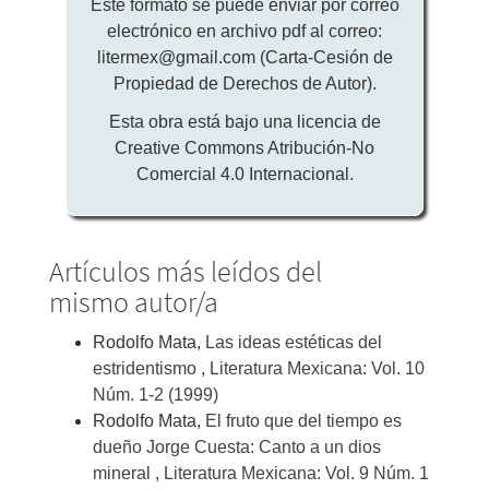
Este formato se puede enviar por correo
electrónico en archivo pdf al correo:
litermex@gmail.com (Carta-Cesión de
Propiedad de Derechos de Autor).
Esta obra está bajo una licencia de
Creative Commons Atribución-No
Comercial 4.0 Internacional.
Artículos más leídos del
mismo autor/a
Rodolfo Mata,
Las ideas estéticas del
estridentismo
,
Literatura Mexicana: Vol. 10
Núm. 1-2 (1999)
Rodolfo Mata,
El fruto que del tiempo es
dueño Jorge Cuesta: Canto a un dios
mineral
,
Literatura Mexicana: Vol. 9 Núm. 1