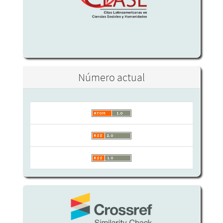
Número actual