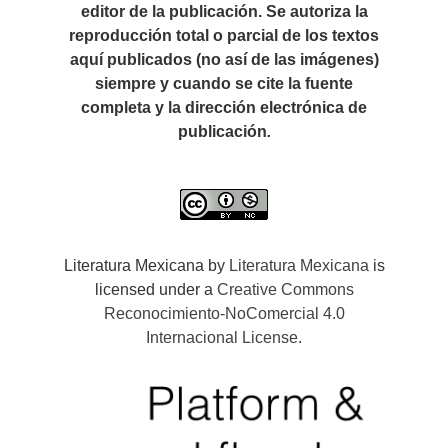
editor de la publicación. Se autoriza la
reproducción total o parcial de los textos
aquí publicados (no así de las imágenes)
siempre y cuando se cite la fuente
completa y la dirección electrónica de
publicación
.
Literatura Mexicana by
Literatura Mexicana
is
licensed under a
Creative Commons
Reconocimiento-NoComercial 4.0
Internacional License
.