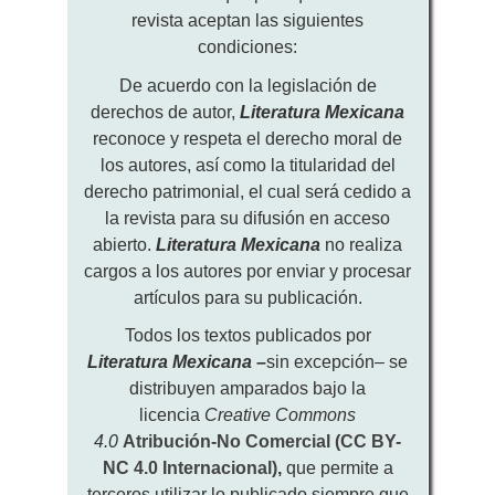
revista aceptan las siguientes
condiciones:
De acuerdo con la legislación de
derechos de autor,
Literatura Mexicana
reconoce y respeta el derecho moral de
los autores, así como la titularidad del
derecho patrimonial, el cual será cedido a
la revista para su difusión en acceso
abierto.
Literatura Mexicana
no realiza
cargos a los autores por enviar y procesar
artículos para su publicación.
Todos los textos publicados por
Literatura Mexicana
–
sin excepción– se
distribuyen amparados bajo la
licencia
Creative Commons
4.0
Atribución-No Comercial (CC BY-
NC 4.0 Internacional)
,
que permite a
terceros utilizar lo publicado siempre que