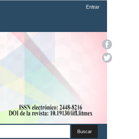
Entrar
Buscar