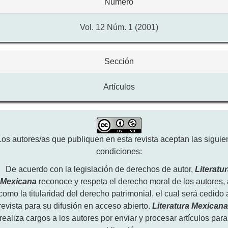
Número
Vol. 12 Núm. 1 (2001)
Sección
Artículos
Los autores/as que publiquen en esta revista aceptan las siguie
condiciones:
De acuerdo con la legislación de derechos de autor,
Literatu
Mexicana
reconoce y respeta el derecho moral de los autores, 
como la titularidad del derecho patrimonial, el cual será cedido 
revista para su difusión en acceso abierto.
Literatura Mexican
realiza cargos a los autores por enviar y procesar artículos para