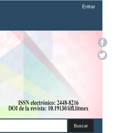
Entrar
Buscar