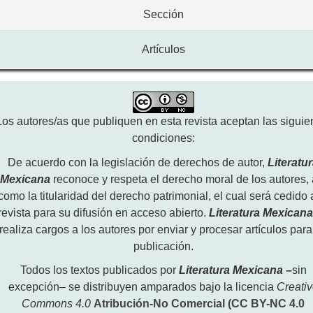
Sección
Artículos
Los autores/as que publiquen en esta revista aceptan las siguie
condiciones:
De acuerdo con la legislación de derechos de autor,
Literatu
Mexicana
reconoce y respeta el derecho moral de los autores, 
como la titularidad del derecho patrimonial, el cual será cedido 
revista para su difusión en acceso abierto.
Literatura Mexican
realiza cargos a los autores por enviar y procesar artículos para
publicación.
Todos los textos publicados por
Literatura Mexicana
–
sin
excepción– se distribuyen amparados bajo la licencia
Creati
Commons 4.0
Atribución-No Comercial (CC BY-NC 4.0