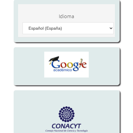
Idioma