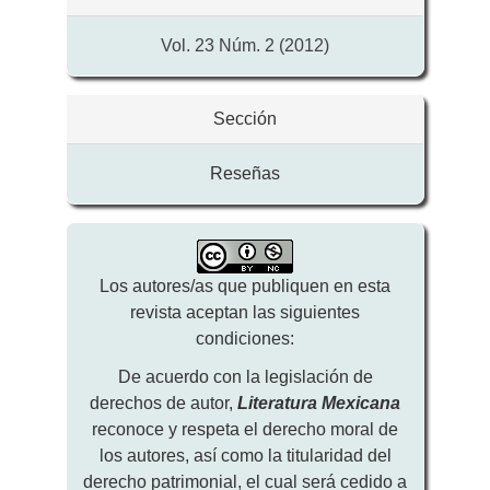
Vol. 23 Núm. 2 (2012)
Sección
Reseñas
Los autores/as que publiquen en esta
revista aceptan las siguientes
condiciones:
De acuerdo con la legislación de
derechos de autor,
Literatura Mexicana
reconoce y respeta el derecho moral de
los autores, así como la titularidad del
derecho patrimonial, el cual será cedido a