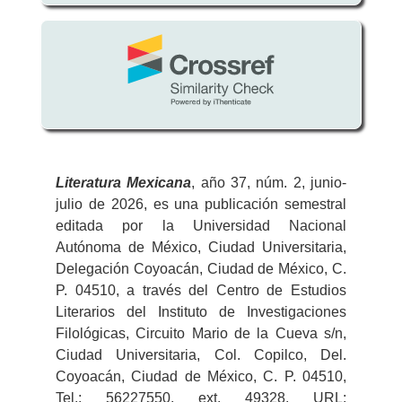
Literatura
Mexicana
, año 37, núm. 2, junio-
julio de 2026, es una publicación semestral
editada por la Universidad Nacional
Autónoma de México, Ciudad Universitaria,
Delegación Coyoacán, Ciudad de México, C.
P. 04510, a través del Centro de Estudios
Literarios del Instituto de Investigaciones
Filológicas, Circuito Mario de la Cueva s/n,
Ciudad Universitaria, Col. Copilco, Del.
Coyoacán, Ciudad de México, C. P. 04510,
Tel.: 56227550, ext. 49328, URL: