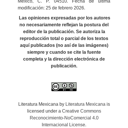
México, C. P. 04510. Fecha de última
modificación: 25 de febrero 2026.
Las opiniones expresadas por los autores
no necesariamente reflejan la postura del
editor de la publicación. Se autoriza la
reproducción total o parcial de los textos
aquí publicados (no así de las imágenes)
siempre y cuando se cite la fuente
completa y la dirección electrónica de
publicación
.
Literatura Mexicana by
Literatura Mexicana
is
licensed under a
Creative Commons
Reconocimiento-NoComercial 4.0
Internacional License
.