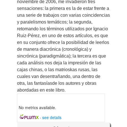
noviembre de 2006, me invadieron tres
sensaciones: la primera es la de estar frente a
una serie de trabajos con varias coincidencias
y paralelismos temáticos; la segunda,
retomando los términos utilizados por Ignacio
Ruiz-Pérez, en uno de estos artículos, es que
en su conjunto ofrece la posibilidad de leerlos
de manera diacrónica (cronológica) y
sincrónica (paradigmática); la tercera es que
cada análisis nos deja la impresión de las
cajas chinas, o las matrioskas rusas, las
cuales van desentrañando, una dentro de
otra, las fantasíasde los autores y obras
abordadas en este libro.
No metrics available.
-
see details
Detalles