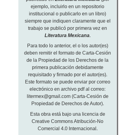
ejemplo, incluirlo en un repositorio
institucional o publicarlo en un libro)
siempre que indiquen claramente que el
trabajo se publicó por primera vez en
Literatura Mexicana
.
Para todo lo anterior, el o los autor(es)
deben remitir el formato de Carta-Cesión
de la Propiedad de los Derechos de la
primera publicación debidamente
requisitado y firmado por el autor(es).
Este formato se puede enviar por correo
electrónico en archivo pdf al correo:
litermex@gmail.com (Carta-Cesión de
Propiedad de Derechos de Autor).
Esta obra está bajo una licencia de
Creative Commons Atribución-No
Comercial 4.0 Internacional.