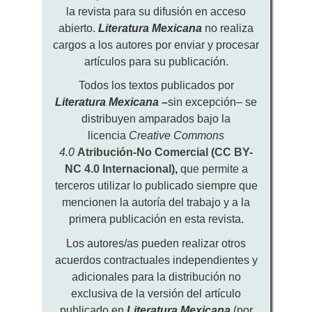
la revista para su difusión en acceso
abierto.
Literatura Mexicana
no realiza
cargos a los autores por enviar y procesar
artículos para su publicación.
Todos los textos publicados por
Literatura Mexicana
–
sin excepción– se
distribuyen amparados bajo la
licencia
Creative Commons
4.0
Atribución-No Comercial (CC BY-
NC 4.0 Internacional)
,
que permite a
terceros utilizar lo publicado siempre que
mencionen la autoría del trabajo y a la
primera publicación en esta revista.
Los autores/as pueden realizar otros
acuerdos contractuales independientes y
adicionales para la distribución no
exclusiva de la versión del artículo
publicado en
Literatura Mexicana
(por