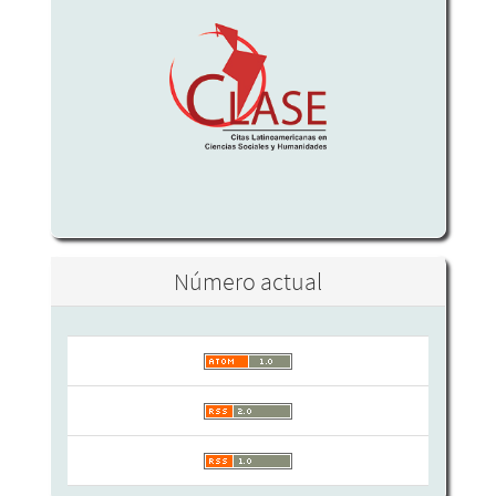
Número actual