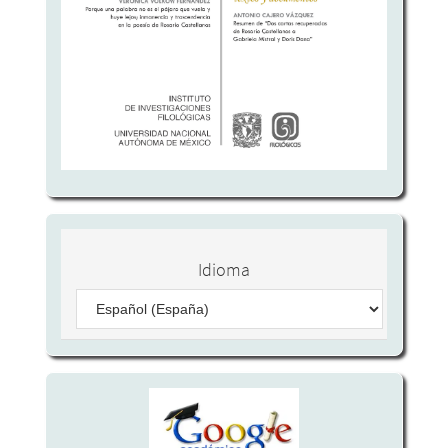
Idioma