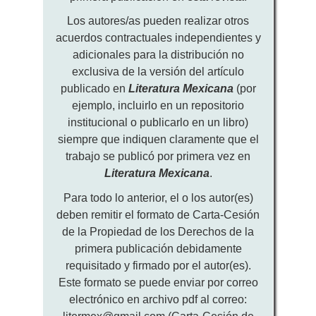
Los autores/as pueden realizar otros
acuerdos contractuales independientes y
adicionales para la distribución no
exclusiva de la versión del artículo
publicado en
Literatura Mexicana
(por
ejemplo, incluirlo en un repositorio
institucional o publicarlo en un libro)
siempre que indiquen claramente que el
trabajo se publicó por primera vez en
Literatura Mexicana
.
Para todo lo anterior, el o los autor(es)
deben remitir el formato de Carta-Cesión
de la Propiedad de los Derechos de la
primera publicación debidamente
requisitado y firmado por el autor(es).
Este formato se puede enviar por correo
electrónico en archivo pdf al correo: