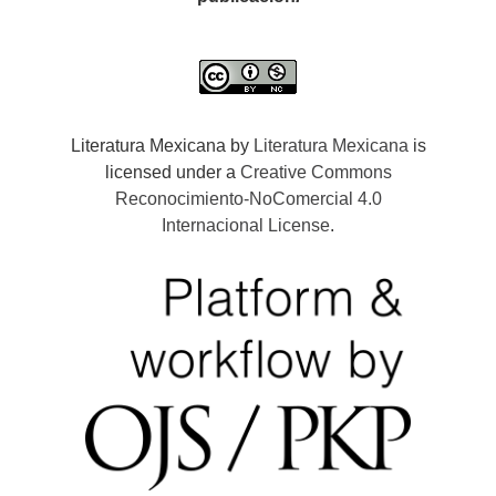
Literatura Mexicana by
Literatura Mexicana
is
licensed under a
Creative Commons
Reconocimiento-NoComercial 4.0
Internacional License
.