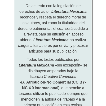
De acuerdo con la legislación de
derechos de autor,
Literatura Mexicana
reconoce y respeta el derecho moral de
los autores, así como la titularidad del
derecho patrimonial, el cual será cedido a
la revista para su difusión en acceso
abierto.
Literatura Mexicana
no realiza
cargos a los autores por enviar y procesar
artículos para su publicación.
Todos los textos publicados por
Literatura Mexicana
–
sin excepción– se
distribuyen amparados bajo la
licencia
Creative Commons
4.0
Atribución-No Comercial (CC BY-
NC 4.0 Internacional)
,
que permite a
terceros utilizar lo publicado siempre que
mencionen la autoría del trabajo y a la
primera publicación en esta revista.