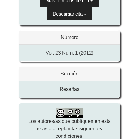
Más formatos de cita
Descargar cita
Número
Vol. 23 Núm. 1 (2012)
Sección
Reseñas
Los autores/as que publiquen en esta
revista aceptan las siguientes
condiciones: