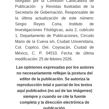
otorgado por la Comisión Calificadora de
Publicación y Revistas Ilustradas de la
Secretaría de Gobernación. Responsable de
la última actualización de este número:
Sergio Reyes Coria, Instituto de
Investigaciones Filológicas, aula 2, cubículo
1, Departamento de Publicaciones, Circuito
Mario de la Cueva s/n, Ciudad Universitaria,
Col. Copilco, Del. Coyoacán, Ciudad de
México, C. P. 04510. Fecha de última
modificación: 25 de febrero 2026.
Las opiniones expresadas por los autores
no necesariamente reflejan la postura del
editor de la publicación. Se autoriza la
reproducción total o parcial de los textos
aquí publicados (no así de las imágenes)
siempre y cuando se cite la fuente
completa y la dirección electrónica de
publicación
.