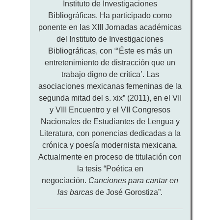
Instituto de Investigaciones
Bibliográficas. Ha participado como
ponente en las XIII Jornadas académicas
del Instituto de Investigaciones
Bibliográficas, con “‘Éste es más un
entretenimiento de distracción que un
trabajo digno de crítica’. Las
asociaciones mexicanas femeninas de la
segunda mitad del s. xix” (2011), en el VII
y VIII Encuentro y el VII Congresos
Nacionales de Estudiantes de Lengua y
Literatura, con ponencias dedicadas a la
crónica y poesía modernista mexicana.
Actualmente en proceso de titulación con
la tesis “Poética en
negociación.
Canciones para cantar en
las barcas
de José Gorostiza”.