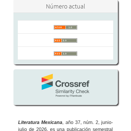
Número actual
Literatura
Mexicana
, año 37, núm. 2, junio-
julio de 2026, es una publicación semestral