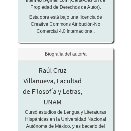
litermex@gmail.com (Carta-Cesión de
Propiedad de Derechos de Autor).
Esta obra está bajo una licencia de
Creative Commons Atribución-No
Comercial 4.0 Internacional.
Biografía del autor/a
Raúl Cruz
Villanueva,
Facultad
de Filosofía y Letras,
UNAM
Cursó estudios de Lengua y Literaturas
Hispánicas en la Universidad Nacional
Autónoma de México, y es becario del