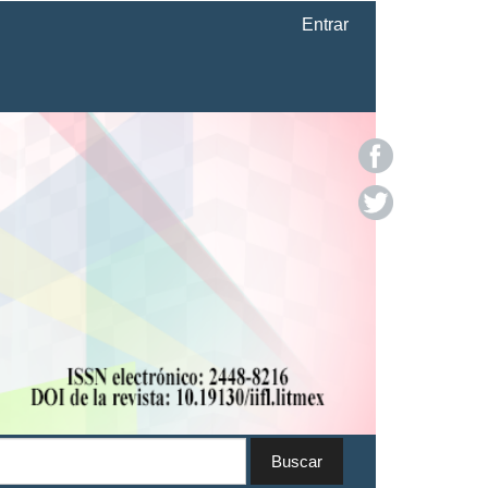
Entrar
Buscar