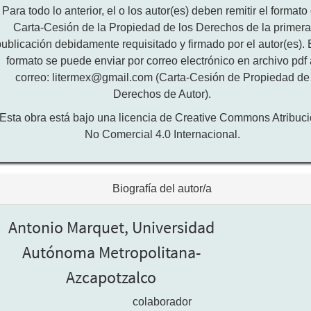
Para todo lo anterior, el o los autor(es) deben remitir el formato
Carta-Cesión de la Propiedad de los Derechos de la primer
publicación debidamente requisitado y firmado por el autor(es). 
formato se puede enviar por correo electrónico en archivo pdf 
correo: litermex@gmail.com (Carta-Cesión de Propiedad de
Derechos de Autor).
Esta obra está bajo una licencia de Creative Commons Atribuci
No Comercial 4.0 Internacional.
Biografía del autor/a
Antonio Marquet,
Universidad
Autónoma Metropolitana-
Azcapotzalco
colaborador