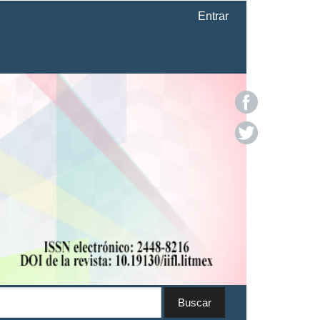
Entrar
Buscar