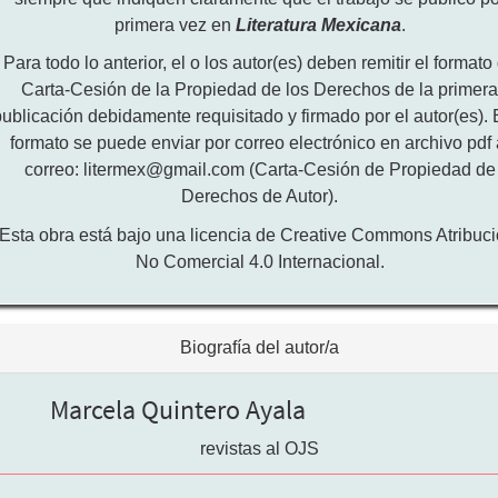
primera vez en
Literatura Mexicana
.
Para todo lo anterior, el o los autor(es) deben remitir el formato
Carta-Cesión de la Propiedad de los Derechos de la primer
publicación debidamente requisitado y firmado por el autor(es). 
formato se puede enviar por correo electrónico en archivo pdf 
correo: litermex@gmail.com (Carta-Cesión de Propiedad de
Derechos de Autor).
Esta obra está bajo una licencia de Creative Commons Atribuci
No Comercial 4.0 Internacional.
Biografía del autor/a
Marcela Quintero Ayala
revistas al OJS