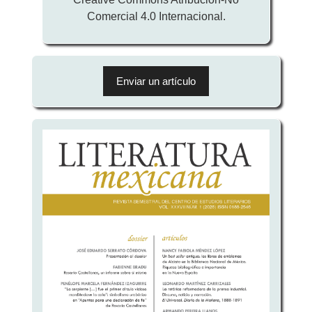
Comercial 4.0 Internacional.
Enviar
un
Enviar un artículo
artículo