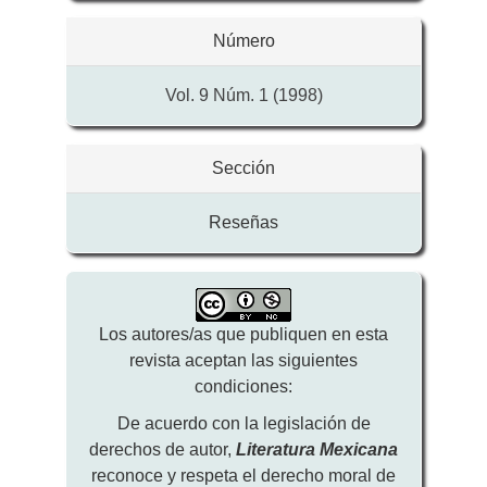
Número
Vol. 9 Núm. 1 (1998)
Sección
Reseñas
Los autores/as que publiquen en esta
revista aceptan las siguientes
condiciones:
De acuerdo con la legislación de
derechos de autor,
Literatura Mexicana
reconoce y respeta el derecho moral de