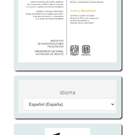
Idioma