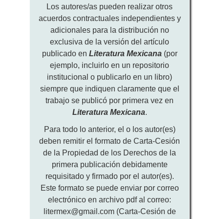
Los autores/as pueden realizar otros
acuerdos contractuales independientes y
adicionales para la distribución no
exclusiva de la versión del artículo
publicado en
Literatura Mexicana
(por
ejemplo, incluirlo en un repositorio
institucional o publicarlo en un libro)
siempre que indiquen claramente que el
trabajo se publicó por primera vez en
Literatura Mexicana
.
Para todo lo anterior, el o los autor(es)
deben remitir el formato de Carta-Cesión
de la Propiedad de los Derechos de la
primera publicación debidamente
requisitado y firmado por el autor(es).
Este formato se puede enviar por correo
electrónico en archivo pdf al correo:
litermex@gmail.com (Carta-Cesión de