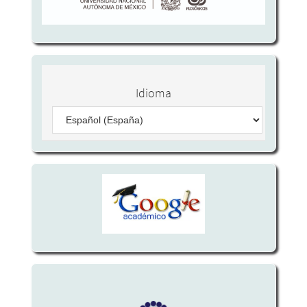
Idioma