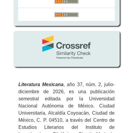
Literatura
Mexicana
, año 37, núm. 2, julio-
diciembre de 2026, es una publicación
semestral editada por la Universidad
Nacional Autónoma de México. Ciudad
Universitaria, Alcaldía Coyoacán, Ciudad de
México, C. P. 04510, a través del Centro de
Estudios Literarios del Instituto de