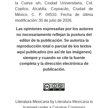
la Cueva s/n, Ciudad Universitaria, Col.
Copilco, Alcaldía. Coyoacán, Ciudad de
México, C. P. 04510. Fecha de última
modificación: 30 de julio de 2026.
Las opiniones expresadas por los autores
no necesariamente reflejan la postura del
editor de la publicación. Se autoriza la
reproducción total o parcial de los textos
aquí publicados (no así de las imágenes)
siempre y cuando se cite la fuente
completa y la dirección electrónica de
publicación
.
Literatura Mexicana by
Literatura Mexicana
is
licensed under a
Creative Commons