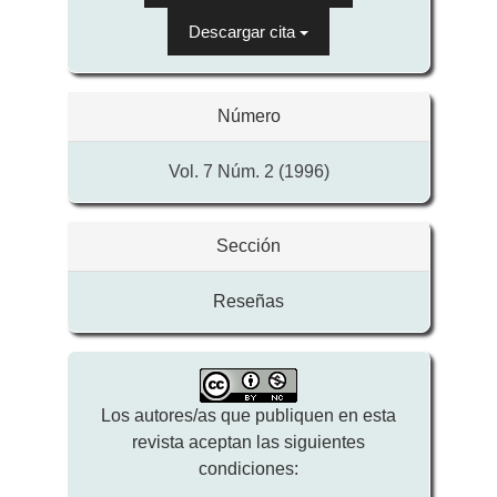
Descargar cita
Número
Vol. 7 Núm. 2 (1996)
Sección
Reseñas
Los autores/as que publiquen en esta
revista aceptan las siguientes
condiciones: