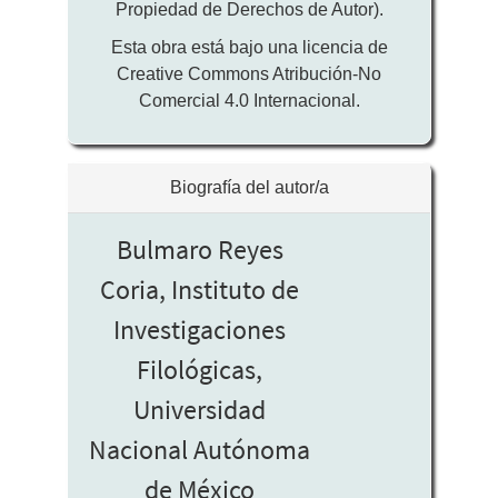
Propiedad de Derechos de Autor).
Esta obra está bajo una licencia de
Creative Commons Atribución-No
Comercial 4.0 Internacional.
Biografía del autor/a
Bulmaro Reyes
Coria,
Instituto de
Investigaciones
Filológicas,
Universidad
Nacional Autónoma
de México