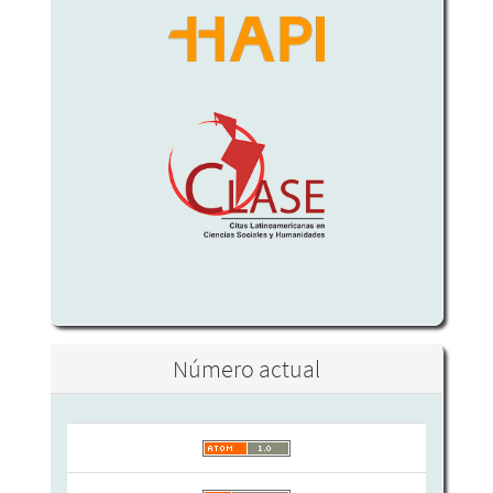
Número actual