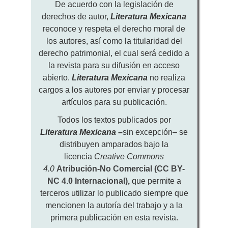
De acuerdo con la legislación de
derechos de autor,
Literatura Mexicana
reconoce y respeta el derecho moral de
los autores, así como la titularidad del
derecho patrimonial, el cual será cedido a
la revista para su difusión en acceso
abierto.
Literatura Mexicana
no realiza
cargos a los autores por enviar y procesar
artículos para su publicación.
Todos los textos publicados por
Literatura Mexicana
–
sin excepción– se
distribuyen amparados bajo la
licencia
Creative Commons
4.0
Atribución-No Comercial (CC BY-
NC 4.0 Internacional)
,
que permite a
terceros utilizar lo publicado siempre que
mencionen la autoría del trabajo y a la
primera publicación en esta revista.