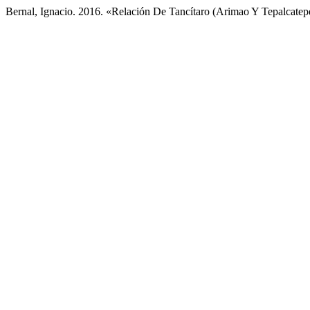
Bernal, Ignacio. 2016. «Relación De Tancítaro (Arimao Y Tepalcatep