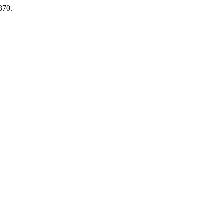
.370.