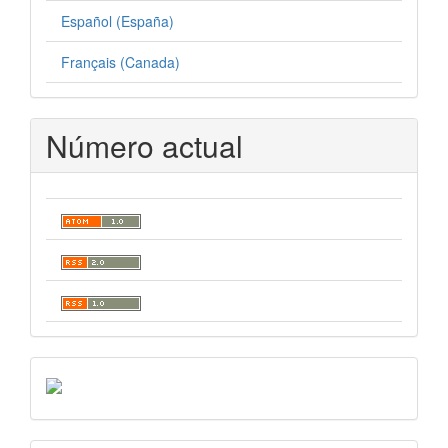
Español (España)
Français (Canada)
Número actual