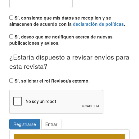
Sí, consiento que mis datos se recopilen y se
almacenen de acuerdo con la
declaración de políticas
.
Sí, deseo que me notifiquen acerca de nuevas
publicaciones y avisos.
¿Estaría dispuesto a revisar envíos para
esta revista?
Sí, solicitar el rol Revisor/a externo.
Registrarse
Entrar