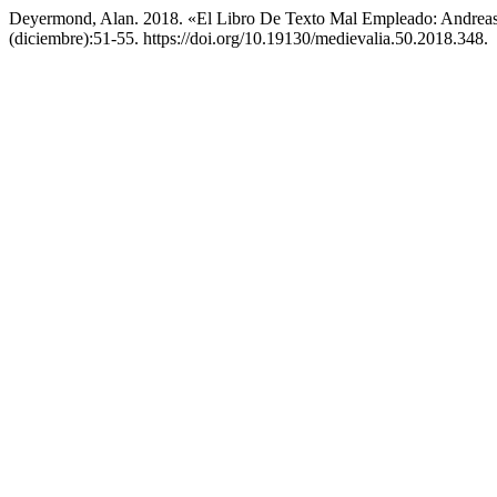
Deyermond, Alan. 2018. «El Libro De Texto Mal Empleado: Andreas 
(diciembre):51-55. https://doi.org/10.19130/medievalia.50.2018.348.