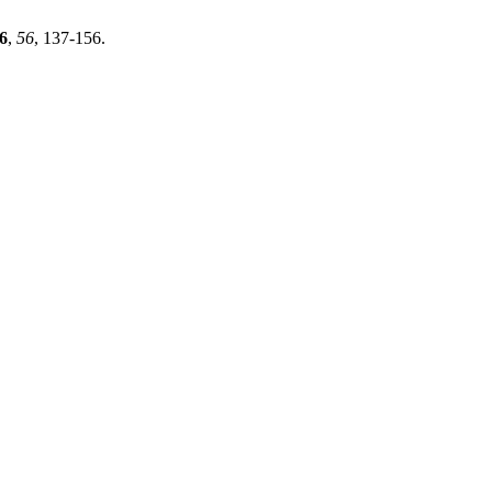
6
,
56
, 137-156.