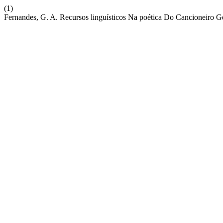
(1)
Fernandes, G. A. Recursos linguísticos Na poética Do Cancioneiro 