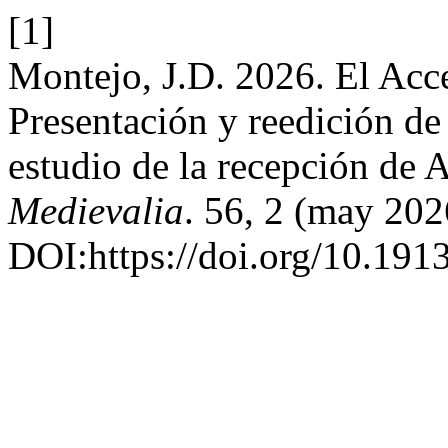
[1]
Montejo, J.D. 2026. El Acc
Presentación y reedición de
estudio de la recepción de 
Medievalia
. 56, 2 (may 202
DOI:https://doi.org/10.19