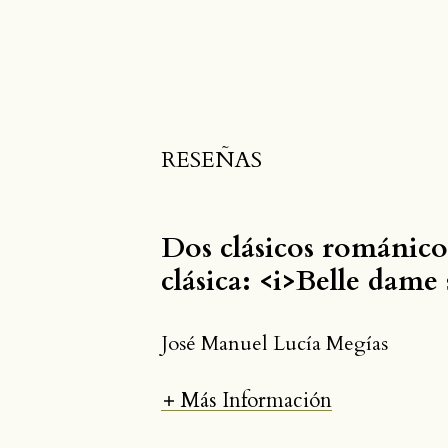
RESEÑAS
Dos clásicos románico
clásica: <i>Belle dame
José Manuel Lucía Megías
Más Información