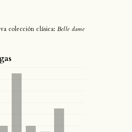
va colección clásica:
Belle dame
gas