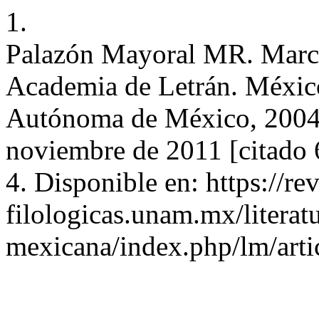
1.
Palazón Mayoral MR. Marc
Academia de Letrán. Méxic
Autónoma de México, 2004. 
noviembre de 2011 [citado 
4. Disponible en: https://rev
filologicas.unam.mx/literat
mexicana/index.php/lm/arti