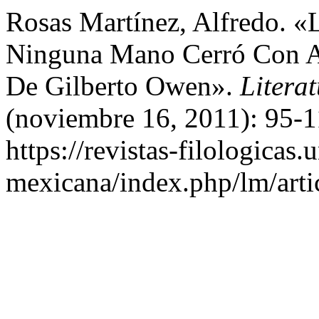
Rosas Martínez, Alfredo. 
Ninguna Mano Cerró Con A
De Gilberto Owen».
Litera
(noviembre 16, 2011): 95-1
https://revistas-filologicas
mexicana/index.php/lm/arti